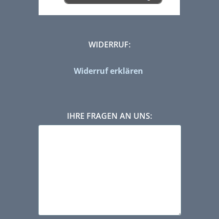
WIDERRUF:
Widerruf erklären
IHRE FRAGEN AN UNS: