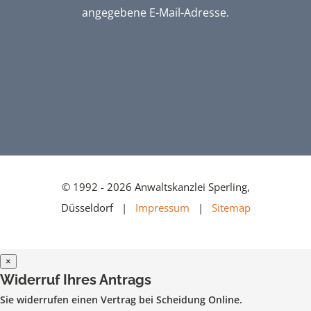
angegebene E-Mail-Adresse.
© 1992 - 2026 Anwaltskanzlei Sperling,
Düsseldorf |
Impressum
|
Sitemap
×
Widerruf Ihres Antrags
Sie widerrufen einen Vertrag bei Scheidung Online.