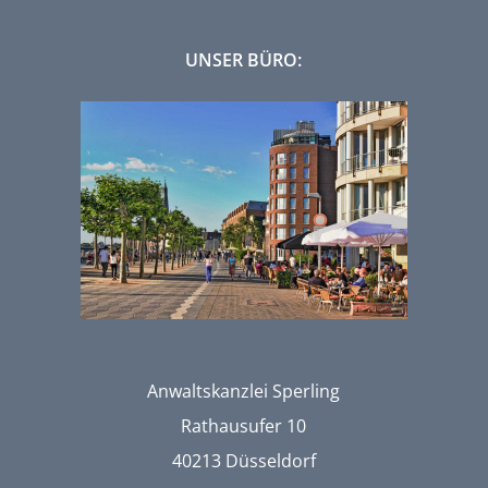
UNSER BÜRO:
Anwaltskanzlei Sperling
Rathausufer 10
40213 Düsseldorf