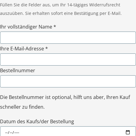
Füllen Sie die Felder aus, um Ihr 14-tägiges Widerrufsrecht
auszuüben. Sie erhalten sofort eine Bestätigung per E-Mail.
Ihr vollständiger Name *
Ihre E-Mail-Adresse *
Bestellnummer
Die Bestellnummer ist optional, hilft uns aber, Ihren Kauf
schneller zu finden.
Datum des Kaufs/der Bestellung