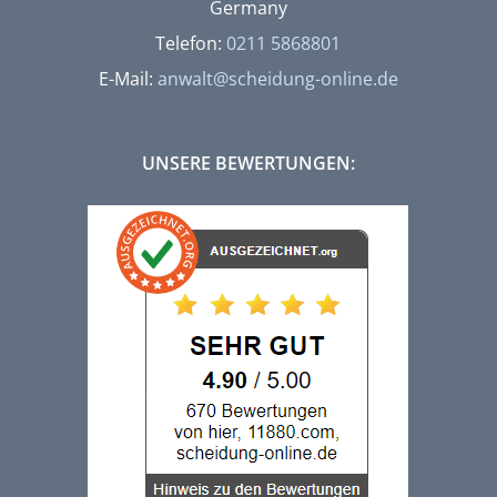
Germany
Telefon:
0211 5868801
E-Mail:
anwalt@scheidung-online.de
UNSERE BEWERTUNGEN: