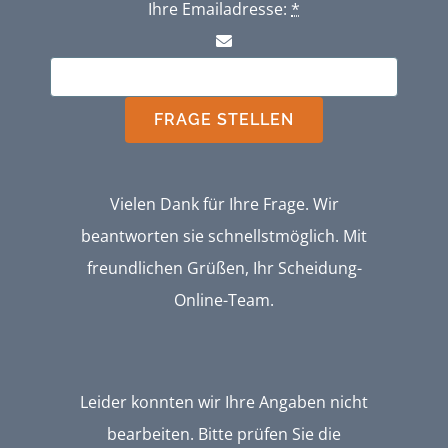
Ihre Emailadresse:
*
FRAGE STELLEN
Vielen Dank für Ihre Frage. Wir
beantworten sie schnellstmöglich. Mit
freundlichen Grüßen, Ihr Scheidung-
Online-Team.
Leider konnten wir Ihre Angaben nicht
bearbeiten. Bitte prüfen Sie die