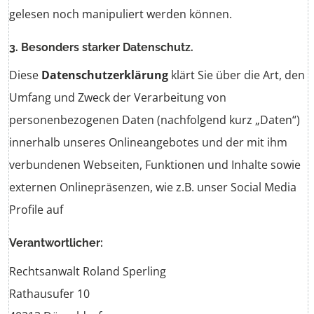
gelesen noch manipuliert werden können.
3. Besonders starker Datenschutz.
Diese
Datenschutzerklärung
klärt Sie über die Art, den
Umfang und Zweck der Verarbeitung von
personenbezogenen Daten (nachfolgend kurz „Daten“)
innerhalb unseres Onlineangebotes und der mit ihm
verbundenen Webseiten, Funktionen und Inhalte sowie
externen Onlinepräsenzen, wie z.B. unser Social Media
Profile auf
Verantwortlicher:
Rechtsanwalt Roland Sperling
Rathausufer 10