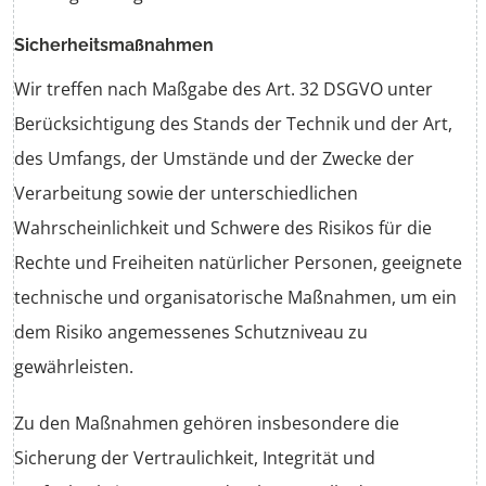
Sicherheitsmaßnahmen
Wir treffen nach Maßgabe des Art. 32 DSGVO unter
Berücksichtigung des Stands der Technik und der Art,
des Umfangs, der Umstände und der Zwecke der
Verarbeitung sowie der unterschiedlichen
Wahrscheinlichkeit und Schwere des Risikos für die
Rechte und Freiheiten natürlicher Personen, geeignete
technische und organisatorische Maßnahmen, um ein
dem Risiko angemessenes Schutzniveau zu
gewährleisten.
Zu den Maßnahmen gehören insbesondere die
Sicherung der Vertraulichkeit, Integrität und