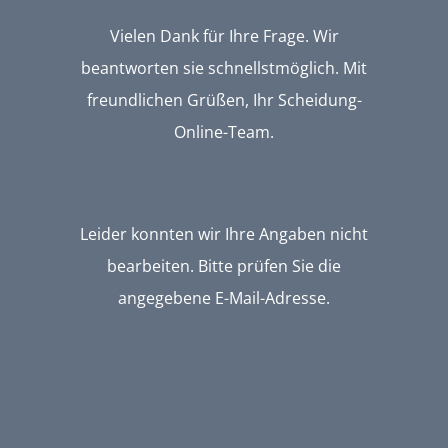
Vielen Dank für Ihre Frage. Wir
beantworten sie schnellstmöglich. Mit
freundlichen Grüßen, Ihr Scheidung-
Online-Team.
Leider konnten wir Ihre Angaben nicht
bearbeiten. Bitte prüfen Sie die
angegebene E-Mail-Adresse.