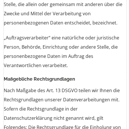
Stelle, die allein oder gemeinsam mit anderen über die
Zwecke und Mittel der Verarbeitung von
personenbezogenen Daten entscheidet, bezeichnet.
„Auftragsverarbeiter“ eine natürliche oder juristische
Person, Behörde, Einrichtung oder andere Stelle, die
personenbezogene Daten im Auftrag des
Verantwortlichen verarbeitet.
Maßgebliche Rechtsgrundlagen
Nach Maßgabe des Art. 13 DSGVO teilen wir Ihnen die
Rechtsgrundlagen unserer Datenverarbeitungen mit.
Sofern die Rechtsgrundlage in der
Datenschutzerklärung nicht genannt wird, gilt
Folgendes: Die Rechtsgrundlage für die Einholung von