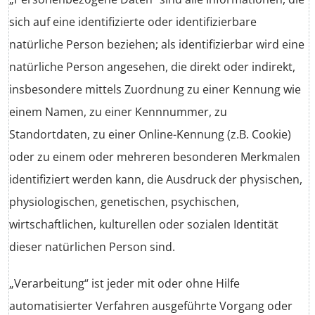
sich auf eine identifizierte oder identifizierbare
natürliche Person beziehen; als identifizierbar wird eine
natürliche Person angesehen, die direkt oder indirekt,
insbesondere mittels Zuordnung zu einer Kennung wie
einem Namen, zu einer Kennnummer, zu
Standortdaten, zu einer Online-Kennung (z.B. Cookie)
oder zu einem oder mehreren besonderen Merkmalen
identifiziert werden kann, die Ausdruck der physischen,
physiologischen, genetischen, psychischen,
wirtschaftlichen, kulturellen oder sozialen Identität
dieser natürlichen Person sind.
„Verarbeitung“ ist jeder mit oder ohne Hilfe
automatisierter Verfahren ausgeführte Vorgang oder