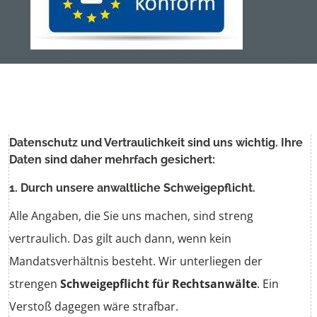
Ehewohnung
Vermögen
Steuern
Datenschutz und Vertraulichkeit sind uns wichtig. Ihre
Daten sind daher mehrfach gesichert:
1. Durch unsere
anwaltliche Schweigepflicht
.
Alle Angaben, die Sie uns machen, sind streng
vertraulich. Das gilt auch dann, wenn kein
Mandatsverhältnis besteht. Wir unterliegen der
strengen
Schweigepflicht für Rechtsanwälte
. Ein
Verstoß dagegen wäre strafbar.