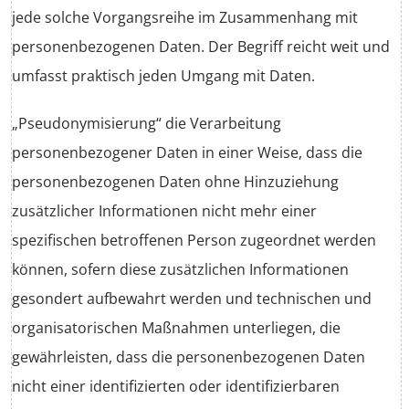
jede solche Vorgangsreihe im Zusammenhang mit
personenbezogenen Daten. Der Begriff reicht weit und
umfasst praktisch jeden Umgang mit Daten.
„Pseudonymisierung“ die Verarbeitung
personenbezogener Daten in einer Weise, dass die
personenbezogenen Daten ohne Hinzuziehung
zusätzlicher Informationen nicht mehr einer
spezifischen betroffenen Person zugeordnet werden
können, sofern diese zusätzlichen Informationen
gesondert aufbewahrt werden und technischen und
organisatorischen Maßnahmen unterliegen, die
gewährleisten, dass die personenbezogenen Daten
nicht einer identifizierten oder identifizierbaren