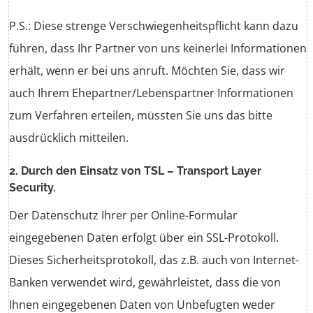
P.S.: Diese strenge Verschwiegenheitspflicht kann dazu
führen, dass Ihr Partner von uns keinerlei Informationen
erhält, wenn er bei uns anruft. Möchten Sie, dass wir
auch Ihrem Ehepartner/Lebenspartner Informationen
zum Verfahren erteilen, müssten Sie uns das bitte
ausdrücklich mitteilen.
2. Durch den Einsatz von TSL – Transport Layer
Security.
Der Datenschutz Ihrer per Online-Formular
eingegebenen Daten erfolgt über ein SSL-Protokoll.
Dieses Sicherheitsprotokoll, das z.B. auch von Internet-
Banken verwendet wird, gewährleistet, dass die von
Ihnen eingegebenen Daten von Unbefugten weder