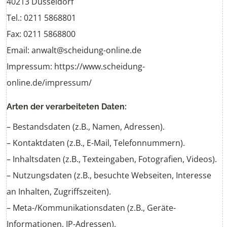
40213 Düsseldorf
Tel.: 0211 5868801
Fax: 0211 5868800
Email: anwalt@scheidung-online.de
Impressum: https://www.scheidung-
online.de/impressum/
Arten der verarbeiteten Daten:
– Bestandsdaten (z.B., Namen, Adressen).
– Kontaktdaten (z.B., E-Mail, Telefonnummern).
– Inhaltsdaten (z.B., Texteingaben, Fotografien, Videos).
– Nutzungsdaten (z.B., besuchte Webseiten, Interesse
an Inhalten, Zugriffszeiten).
– Meta-/Kommunikationsdaten (z.B., Geräte-
Informationen, IP-Adressen).