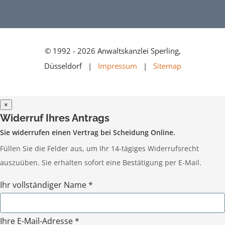
© 1992 - 2026 Anwaltskanzlei Sperling,
Düsseldorf |
Impressum
|
Sitemap
×
Widerruf Ihres Antrags
Sie widerrufen einen Vertrag bei Scheidung Online.
Füllen Sie die Felder aus, um Ihr 14-tägiges Widerrufsrecht
auszuüben. Sie erhalten sofort eine Bestätigung per E-Mail.
Ihr vollständiger Name *
Ihre E-Mail-Adresse *