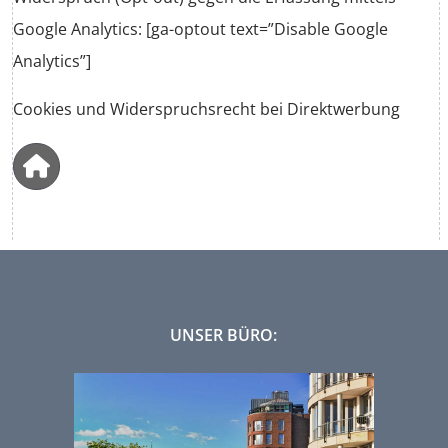
Google Analytics: [ga-optout text=”Disable Google
Analytics”]
Cookies und Widerspruchsrecht bei Direktwerbung
UNSER BÜRO: