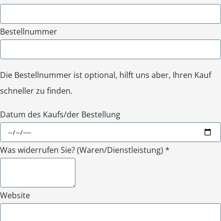
Bestellnummer
Die Bestellnummer ist optional, hilft uns aber, Ihren Kauf
schneller zu finden.
Datum des Kaufs/der Bestellung
Was widerrufen Sie? (Waren/Dienstleistung) *
Website