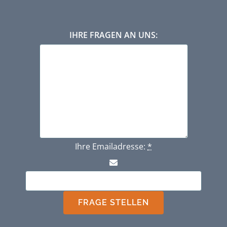
IHRE FRAGEN AN UNS:
Ihre Emailadresse:
*
FRAGE STELLEN