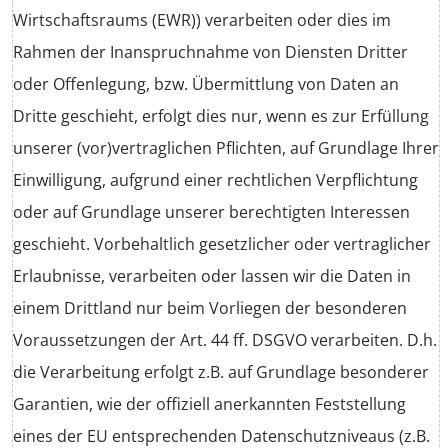
Wirtschaftsraums (EWR)) verarbeiten oder dies im
Rahmen der Inanspruchnahme von Diensten Dritter
oder Offenlegung, bzw. Übermittlung von Daten an
Dritte geschieht, erfolgt dies nur, wenn es zur Erfüllung
unserer (vor)vertraglichen Pflichten, auf Grundlage Ihrer
Einwilligung, aufgrund einer rechtlichen Verpflichtung
oder auf Grundlage unserer berechtigten Interessen
geschieht. Vorbehaltlich gesetzlicher oder vertraglicher
Erlaubnisse, verarbeiten oder lassen wir die Daten in
einem Drittland nur beim Vorliegen der besonderen
Voraussetzungen der Art. 44 ff. DSGVO verarbeiten. D.h.
die Verarbeitung erfolgt z.B. auf Grundlage besonderer
Garantien, wie der offiziell anerkannten Feststellung
eines der EU entsprechenden Datenschutzniveaus (z.B.