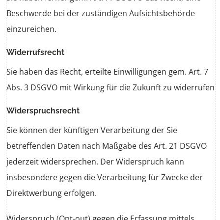
Beschwerde bei der zuständigen Aufsichtsbehörde
einzureichen.
Widerrufsrecht
Sie haben das Recht, erteilte Einwilligungen gem. Art. 7
Abs. 3 DSGVO mit Wirkung für die Zukunft zu widerrufen
Widerspruchsrecht
Sie können der künftigen Verarbeitung der Sie
betreffenden Daten nach Maßgabe des Art. 21 DSGVO
jederzeit widersprechen. Der Widerspruch kann
insbesondere gegen die Verarbeitung für Zwecke der
Direktwerbung erfolgen.
Widerspruch (Opt-out) gegen die Erfassung mittels