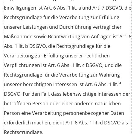
Einwilligungen ist Art. 6 Abs. 1 lit. a und Art. 7 DSGVO, die
Rechtsgrundlage für die Verarbeitung zur Erfüllung
unserer Leistungen und Durchführung vertraglicher
Maßnahmen sowie Beantwortung von Anfragen ist Art. 6
Abs. 1 lit. b DSGVO, die Rechtsgrundlage für die
Verarbeitung zur Erfüllung unserer rechtlichen
Verpflichtungen ist Art. 6 Abs. 1 lit. c DSGVO, und die
Rechtsgrundlage für die Verarbeitung zur Wahrung
unserer berechtigten Interessen ist Art. 6 Abs. 1 lit. f
DSGVO. Für den Fall, dass lebenswichtige Interessen der
betroffenen Person oder einer anderen natürlichen
Person eine Verarbeitung personenbezogener Daten
erforderlich machen, dient Art. 6 Abs. 1 lit. d DSGVO als
Rechtsgrundlage.