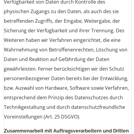
Verfügbarkeit von Daten durch Kontrolle des
physischen Zugangs zu den Daten, als auch des sie
betreffenden Zugriffs, der Eingabe, Weitergabe, der
Sicherung der Verfügbarkeit und ihrer Trennung. Des
Weiteren haben wir Verfahren eingerichtet, die eine
Wahrnehmung von Betroffenenrechten, Löschung von
Daten und Reaktion auf Gefährdung der Daten
gewährleisten. Ferner berücksichtigen wir den Schutz
personenbezogener Daten bereits bei der Entwicklung,
bzw. Auswahl von Hardware, Software sowie Verfahren,
entsprechend dem Prinzip des Datenschutzes durch
Technikgestaltung und durch datenschutzfreundliche
Voreinstellungen (Art. 25 DSGVO).
Zusammenarbeit mit Auftragsverarbeitern und Dritten