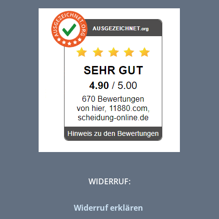
WIDERRUF:
Widerruf erklären