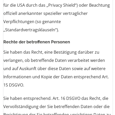
für die USA durch das „Privacy Shield“) oder Beachtung
offiziell anerkannter spezieller vertraglicher
Verpflichtungen (so genannte
„Standardvertragsklauseln“).
Rechte der betroffenen Personen
Sie haben das Recht, eine Bestätigung darüber zu
verlangen, ob betreffende Daten verarbeitet werden
und auf Auskunft über diese Daten sowie auf weitere
Informationen und Kopie der Daten entsprechend Art.
15 DSGVO.
Sie haben entsprechend. Art. 16 DSGVO das Recht, die
Vervollständigung der Sie betreffenden Daten oder die
Berichtigung der Sie betreffenden unrichtigen Daten zu