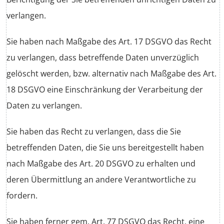
verlangen.
Sie haben nach Maßgabe des Art. 17 DSGVO das Recht
zu verlangen, dass betreffende Daten unverzüglich
gelöscht werden, bzw. alternativ nach Maßgabe des Art.
18 DSGVO eine Einschränkung der Verarbeitung der
Daten zu verlangen.
Sie haben das Recht zu verlangen, dass die Sie
betreffenden Daten, die Sie uns bereitgestellt haben
nach Maßgabe des Art. 20 DSGVO zu erhalten und
deren Übermittlung an andere Verantwortliche zu
fordern.
Sie haben ferner gem. Art. 77 DSGVO das Recht, eine