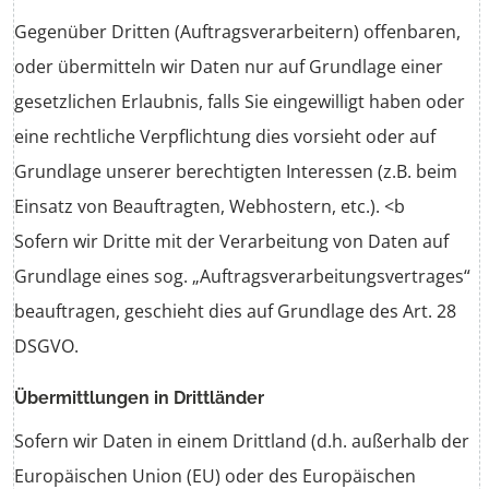
Gegenüber Dritten (Auftragsverarbeitern) offenbaren,
oder übermitteln wir Daten nur auf Grundlage einer
gesetzlichen Erlaubnis, falls Sie eingewilligt haben oder
eine rechtliche Verpflichtung dies vorsieht oder auf
Grundlage unserer berechtigten Interessen (z.B. beim
Einsatz von Beauftragten, Webhostern, etc.). <b
Sofern wir Dritte mit der Verarbeitung von Daten auf
Grundlage eines sog. „Auftragsverarbeitungsvertrages“
beauftragen, geschieht dies auf Grundlage des Art. 28
DSGVO.
Übermittlungen in Drittländer
Sofern wir Daten in einem Drittland (d.h. außerhalb der
Europäischen Union (EU) oder des Europäischen