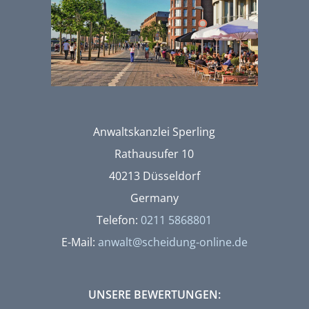
Anwaltskanzlei Sperling
Rathausufer 10
40213 Düsseldorf
Germany
Telefon:
0211 5868801
E-Mail:
anwalt@scheidung-online.de
UNSERE BEWERTUNGEN: