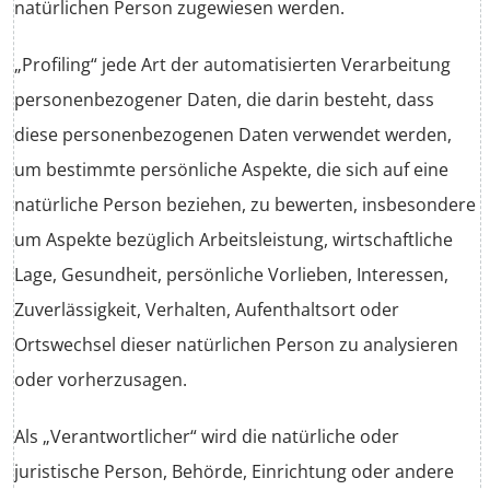
natürlichen Person zugewiesen werden.
„Profiling“ jede Art der automatisierten Verarbeitung
personenbezogener Daten, die darin besteht, dass
diese personenbezogenen Daten verwendet werden,
um bestimmte persönliche Aspekte, die sich auf eine
natürliche Person beziehen, zu bewerten, insbesondere
um Aspekte bezüglich Arbeitsleistung, wirtschaftliche
Lage, Gesundheit, persönliche Vorlieben, Interessen,
Zuverlässigkeit, Verhalten, Aufenthaltsort oder
Ortswechsel dieser natürlichen Person zu analysieren
oder vorherzusagen.
Als „Verantwortlicher“ wird die natürliche oder
juristische Person, Behörde, Einrichtung oder andere