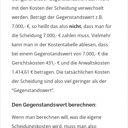
mit den Kosten der Scheidung verwechselt
werden. Beträgt der Gegenstandswert z.B.
7.000,- €, so heißt das also
nicht
, dass man für
die Scheidung 7.000,- € zahlen muss. Vielmehr
kann man in der Kostentabelle ablesen, dass
bei einem Gegenstandswert von 7.000,- € die
Gerichtskosten 431,- € und die Anwaltskosten
1.414,61 € betragen. Die tatsächlichen Kosten
der Scheidung sind also viel geringer als der
“Gegenstandswert”.
Den Gegenstandswert berechnen:
Wenn man berechnen will, was die eigene
Scheidungskosten wird, muss man also