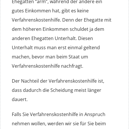
Ehegatten “arm”, während der andere ein
gutes Einkommen hat, gibt es keine
Verfahrenskostenhilfe. Denn der Ehegatte mit
dem höheren Einkommen schuldet ja dem
anderen Ehegatten Unterhalt. Diesen
Unterhalt muss man erst einmal geltend
machen, bevor man beim Staat um
Verfahrenskostenhilfe nachfragt.
Der Nachteil der Verfahrenskostenhilfe ist,
dass dadurch die Scheidung meist länger
dauert.
Falls Sie Verfahrenskostenhilfe in Anspruch
nehmen wollen, werden wir sie für Sie beim