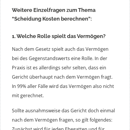
Weitere Einzelfragen zum Thema
“Scheidung Kosten berechnen”:
1. Welche Rolle spielt das Vermögen?
Nach dem Gesetz spielt auch das Vermögen
bei des Gegenstandswerts eine Rolle. In der
Praxis ist es allerdings sehr selten, dass ein
Gericht überhaupt nach dem Vermögen fragt.
In 99% aller Fälle wird das Vermögen also nicht
mit gerechnet.
Sollte ausnahmsweise das Gericht doch einmal
nach dem Vermögen fragen, so gilt folgendes:
Zunächst wird für jeden Ehegatten und für