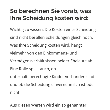
So berechnen Sie vorab, was
Ehewohnung
Ihre Scheidung kosten wird:
Vermögen
Wichtig zu wissen: Die Kosten einer Scheidung
sind nicht bei allen Scheidungen gleich hoch.
Steuern
Was Ihre Scheidung kosten wird, hängt
vielmehr von den Einkommens- und
Vermögensverhältnissen beider Eheleute ab.
Eine Rolle spielt auch, ob
unterhaltsberechtigte Kinder vorhanden sind
und ob die Scheidung einvernehmlich ist oder
nicht.
Aus diesen Werten wird ein so genannter