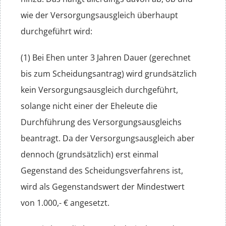
wie der Versorgungsausgleich überhaupt
durchgeführt wird:
(1) Bei Ehen unter 3 Jahren Dauer (gerechnet
bis zum Scheidungsantrag) wird grundsätzlich
kein Versorgungsausgleich durchgeführt,
solange nicht einer der Eheleute die
Durchführung des Versorgungsausgleichs
beantragt. Da der Versorgungsausgleich aber
dennoch (grundsätzlich) erst einmal
Gegenstand des Scheidungsverfahrens ist,
wird als Gegenstandswert der Mindestwert
von 1.000,- € angesetzt.