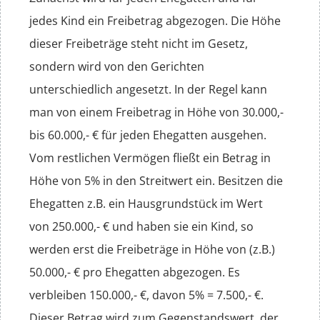
jedes Kind ein Freibetrag abgezogen. Die Höhe
dieser Freibeträge steht nicht im Gesetz,
sondern wird von den Gerichten
unterschiedlich angesetzt. In der Regel kann
man von einem Freibetrag in Höhe von 30.000,-
bis 60.000,- € für jeden Ehegatten ausgehen.
Vom restlichen Vermögen fließt ein Betrag in
Höhe von 5% in den Streitwert ein. Besitzen die
Ehegatten z.B. ein Hausgrundstück im Wert
von 250.000,- € und haben sie ein Kind, so
werden erst die Freibeträge in Höhe von (z.B.)
50.000,- € pro Ehegatten abgezogen. Es
verbleiben 150.000,- €, davon 5% = 7.500,- €.
Dieser Betrag wird zum Gegenstandswert, der