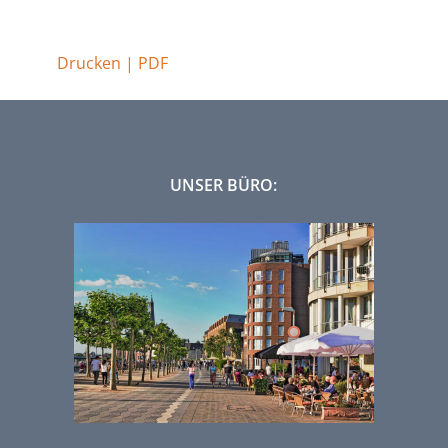
Drucken | PDF
UNSER BÜRO: