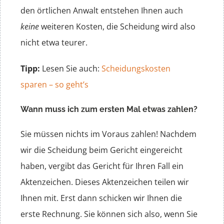
den örtlichen Anwalt entstehen Ihnen auch
keine
weiteren Kosten, die Scheidung wird also
nicht etwa teurer.
Tipp:
Lesen Sie auch:
Scheidungskosten
sparen – so geht’s
Wann muss ich zum ersten Mal etwas zahlen?
Sie müssen nichts im Voraus zahlen! Nachdem
wir die Scheidung beim Gericht eingereicht
haben, vergibt das Gericht für Ihren Fall ein
Aktenzeichen. Dieses Aktenzeichen teilen wir
Ihnen mit. Erst dann schicken wir Ihnen die
erste Rechnung. Sie können sich also, wenn Sie