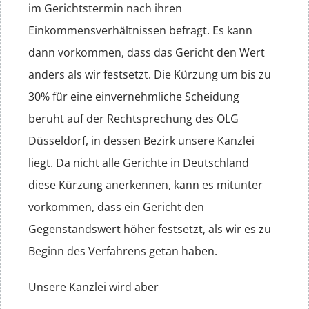
im Gerichtstermin nach ihren
Einkommensverhältnissen befragt. Es kann
dann vorkommen, dass das Gericht den Wert
anders als wir festsetzt. Die Kürzung um bis zu
30% für eine einvernehmliche Scheidung
beruht auf der Rechtsprechung des OLG
Düsseldorf, in dessen Bezirk unsere Kanzlei
liegt. Da nicht alle Gerichte in Deutschland
diese Kürzung anerkennen, kann es mitunter
vorkommen, dass ein Gericht den
Gegenstandswert höher festsetzt, als wir es zu
Beginn des Verfahrens getan haben.
Unsere Kanzlei wird aber