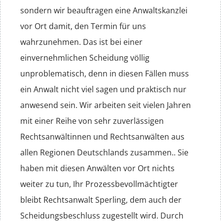
sondern wir beauftragen eine Anwaltskanzlei
vor Ort damit, den Termin für uns
wahrzunehmen. Das ist bei einer
einvernehmlichen Scheidung völlig
unproblematisch, denn in diesen Fällen muss
ein Anwalt nicht viel sagen und praktisch nur
anwesend sein. Wir arbeiten seit vielen Jahren
mit einer Reihe von sehr zuverlässigen
Rechtsanwältinnen und Rechtsanwälten aus
allen Regionen Deutschlands zusammen.. Sie
haben mit diesen Anwälten vor Ort nichts
weiter zu tun, Ihr Prozessbevollmächtigter
bleibt Rechtsanwalt Sperling, dem auch der
Scheidungsbeschluss zugestellt wird. Durch