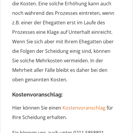
die Kosten. Eine solche Erhöhung kann auch
noch während des Prozesses eintreten, wenn
z.B. einer der Ehegatten erst im Laufe des
Prozesses eine Klage auf Unterhalt einreicht.
Wenn Sie sich aber mit Ihrem Ehegatten über
die Folgen der Scheidung einig sind, können
Sie solche Mehrkosten vermeiden. In der
Mehrheit aller Fälle bleibt es daher bei den
oben genannten Kosten.
Kostenvoranschlag:
Hier können Sie einen
Kostenvoranschlag
für
Ihre Scheidung erhalten.
Sie können uns auch unter 0211 5868801