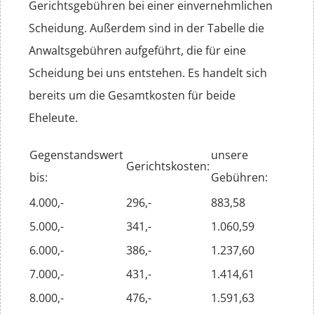
Gerichtsgebühren bei einer einvernehmlichen
Scheidung. Außerdem sind in der Tabelle die
Anwaltsgebühren aufgeführt, die für eine
Scheidung bei uns entstehen. Es handelt sich
bereits um die Gesamtkosten für beide
Eheleute.
Gegenstandswert
unsere
Gerichtskosten:
bis:
Gebühren:
4.000,-
296,-
883,58
5.000,-
341,-
1.060,59
6.000,-
386,-
1.237,60
7.000,-
431,-
1.414,61
8.000,-
476,-
1.591,63