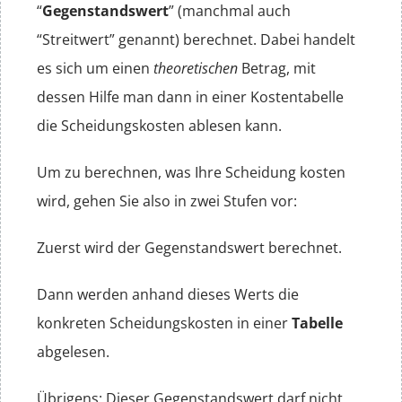
“
Gegenstandswert
” (manchmal auch
“Streitwert” genannt) berechnet. Dabei handelt
es sich um einen
theoretischen
Betrag, mit
dessen Hilfe man dann in einer Kostentabelle
die Scheidungskosten ablesen kann.
Um zu berechnen, was Ihre Scheidung kosten
wird, gehen Sie also in zwei Stufen vor:
Zuerst wird der Gegenstandswert berechnet.
Dann werden anhand dieses Werts die
konkreten Scheidungskosten in einer
Tabelle
abgelesen.
Übrigens: Dieser Gegenstandswert darf nicht