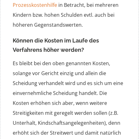
Prozesskostenhilfe
in Betracht, bei mehreren
Kindern bzw. hohen Schulden evtl. auch bei
höheren Gegenstandswerten.
Können die Kosten im Laufe des
Verfahrens höher werden?
Es bleibt bei den oben genannten Kosten,
solange vor Gericht einzig und allein die
Scheidung verhandelt wird und es sich um eine
einvernehmliche Scheidung handelt. Die
Kosten erhöhen sich aber, wenn weitere
Streitigkeiten mit geregelt werden sollen (z.B.
Unterhalt, Kindschaftsangelegenheiten), denn
erhöht sich der Streitwert und damit natürlich