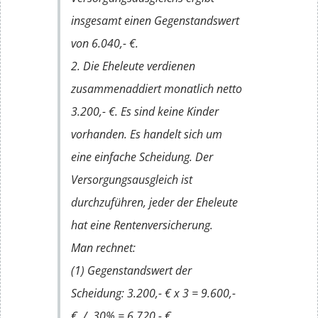
insgesamt einen Gegenstandswert
von 6.040,- €.
2. Die Eheleute verdienen
zusammenaddiert monatlich netto
3.200,- €. Es sind keine Kinder
vorhanden. Es handelt sich um
eine einfache Scheidung. Der
Versorgungsausgleich ist
durchzuführen, jeder der Eheleute
hat eine Rentenversicherung.
Man rechnet:
(1) Gegenstandswert der
Scheidung: 3.200,- € x 3 = 9.600,-
€ ./. 30% = 6.720,- €.