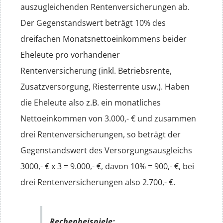
auszugleichenden Rentenversicherungen ab.
Der Gegenstandswert beträgt 10% des
dreifachen Monatsnettoeinkommens beider
Eheleute pro vorhandener
Rentenversicherung (inkl. Betriebsrente,
Zusatzversorgung, Riesterrente usw.). Haben
die Eheleute also z.B. ein monatliches
Nettoeinkommen von 3.000,- € und zusammen
drei Rentenversicherungen, so beträgt der
Gegenstandswert des Versorgungsausgleichs
3000,- € x 3 = 9.000,- €, davon 10% = 900,- €, bei
drei Rentenversicherungen also 2.700,- €.
Rechenbeispiele: