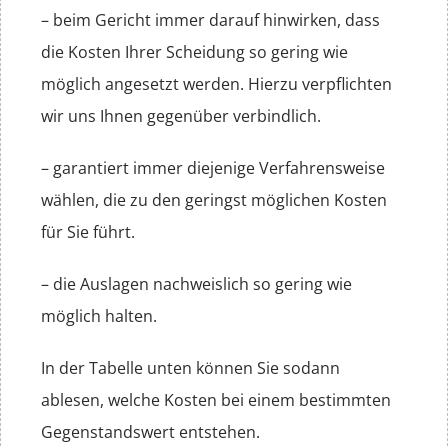
– beim Gericht immer darauf hinwirken, dass
die Kosten Ihrer Scheidung so gering wie
möglich angesetzt werden. Hierzu verpflichten
wir uns Ihnen gegenüber verbindlich.
– garantiert immer diejenige Verfahrensweise
wählen, die zu den geringst möglichen Kosten
für Sie führt.
– die Auslagen nachweislich so gering wie
möglich halten.
In der Tabelle unten können Sie sodann
ablesen, welche Kosten bei einem bestimmten
Gegenstandswert entstehen.