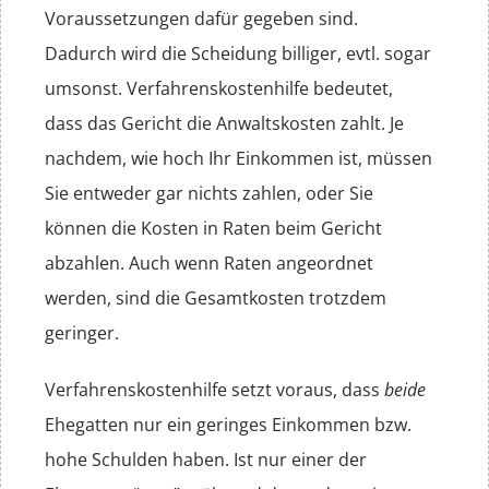
Voraussetzungen dafür gegeben sind.
Dadurch wird die Scheidung billiger, evtl. sogar
umsonst. Verfahrenskostenhilfe bedeutet,
dass das Gericht die Anwaltskosten zahlt. Je
nachdem, wie hoch Ihr Einkommen ist, müssen
Sie entweder gar nichts zahlen, oder Sie
können die Kosten in Raten beim Gericht
abzahlen. Auch wenn Raten angeordnet
werden, sind die Gesamtkosten trotzdem
geringer.
Verfahrenskostenhilfe setzt voraus, dass
beide
Ehegatten nur ein geringes Einkommen bzw.
hohe Schulden haben. Ist nur einer der