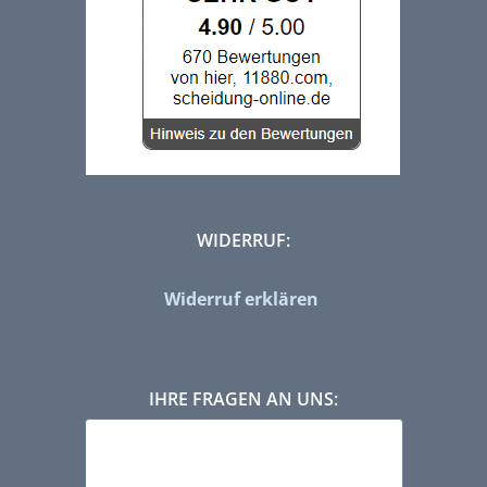
WIDERRUF:
Widerruf erklären
IHRE FRAGEN AN UNS: