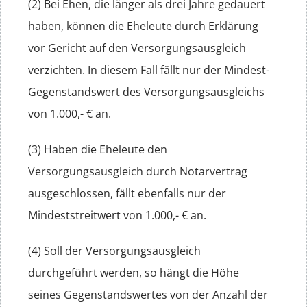
(2) Bei Ehen, die länger als drei Jahre gedauert
haben, können die Eheleute durch Erklärung
vor Gericht auf den Versorgungsausgleich
verzichten. In diesem Fall fällt nur der Mindest-
Gegenstandswert des Versorgungsausgleichs
von 1.000,- € an.
(3) Haben die Eheleute den
Versorgungsausgleich durch Notarvertrag
ausgeschlossen, fällt ebenfalls nur der
Mindeststreitwert von 1.000,- € an.
(4) Soll der Versorgungsausgleich
durchgeführt werden, so hängt die Höhe
seines Gegenstandswertes von der Anzahl der