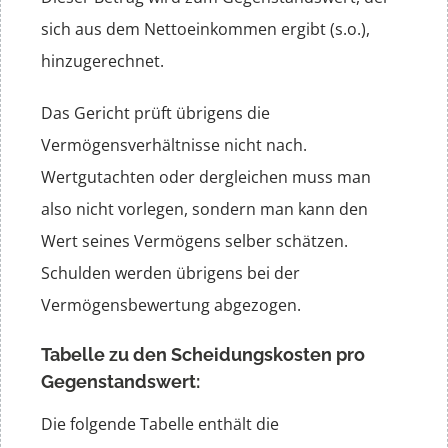
sich aus dem Nettoeinkommen ergibt (s.o.),
hinzugerechnet.
Das Gericht prüft übrigens die
Vermögensverhältnisse nicht nach.
Wertgutachten oder dergleichen muss man
also nicht vorlegen, sondern man kann den
Wert seines Vermögens selber schätzen.
Schulden werden übrigens bei der
Vermögensbewertung abgezogen.
Tabelle zu den Scheidungskosten pro
Gegenstandswert:
Die folgende Tabelle enthält die