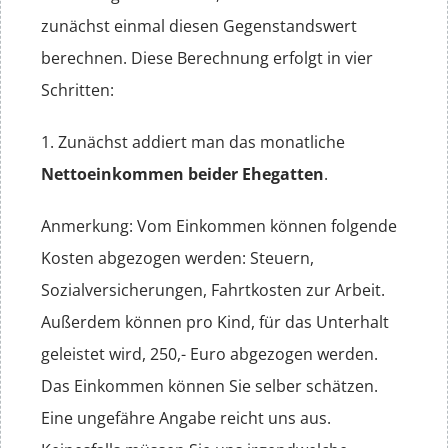
zunächst einmal diesen Gegenstandswert
berechnen. Diese Berechnung erfolgt in vier
Schritten:
1. Zunächst addiert man das monatliche
Nettoeinkommen beider Ehegatten
.
Anmerkung: Vom Einkommen können folgende
Kosten abgezogen werden: Steuern,
Sozialversicherungen, Fahrtkosten zur Arbeit.
Außerdem können pro Kind, für das Unterhalt
geleistet wird, 250,- Euro abgezogen werden.
Das Einkommen können Sie selber schätzen.
Eine ungefähre Angabe reicht uns aus.