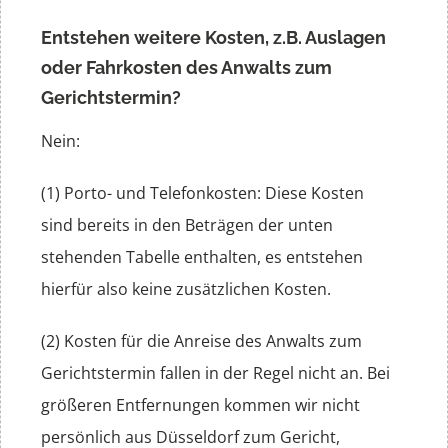
Entstehen weitere Kosten,
z.B. Auslagen
oder Fahrkosten des Anwalts zum
Gerichtstermin?
Nein:
(1) Porto- und Telefonkosten: Diese Kosten
sind bereits in den Beträgen der unten
stehenden Tabelle enthalten, es entstehen
hierfür also keine zusätzlichen Kosten.
(2) Kosten für die Anreise des Anwalts zum
Gerichtstermin fallen in der Regel nicht an. Bei
größeren Entfernungen kommen wir nicht
persönlich aus Düsseldorf zum Gericht,