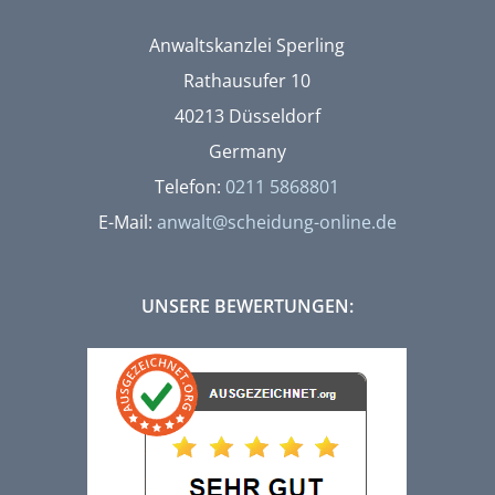
Anwaltskanzlei Sperling
Rathausufer 10
40213 Düsseldorf
Germany
Telefon:
0211 5868801
E-Mail:
anwalt@scheidung-online.de
UNSERE BEWERTUNGEN: