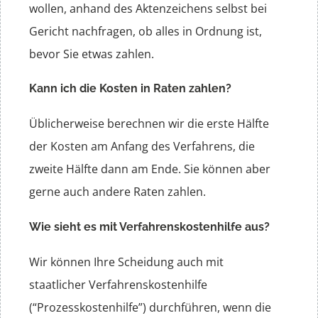
wollen, anhand des Aktenzeichens selbst bei
Gericht nachfragen, ob alles in Ordnung ist,
bevor Sie etwas zahlen.
Kann ich die Kosten in Raten zahlen?
Üblicherweise berechnen wir die erste Hälfte
der Kosten am Anfang des Verfahrens, die
zweite Hälfte dann am Ende. Sie können aber
gerne auch andere Raten zahlen.
Wie sieht es mit Verfahrenskostenhilfe aus?
Wir können Ihre Scheidung auch mit
staatlicher Verfahrenskostenhilfe
(“Prozesskostenhilfe”) durchführen, wenn die