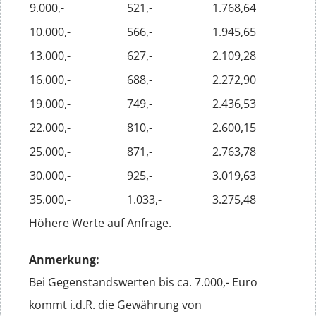
9.000,-
521,-
1.768,64
10.000,-
566,-
1.945,65
13.000,-
627,-
2.109,28
16.000,-
688,-
2.272,90
19.000,-
749,-
2.436,53
22.000,-
810,-
2.600,15
25.000,-
871,-
2.763,78
30.000,-
925,-
3.019,63
35.000,-
1.033,-
3.275,48
Höhere Werte auf Anfrage.
Anmerkung:
Bei Gegenstandswerten bis ca. 7.000,- Euro
kommt i.d.R. die Gewährung von