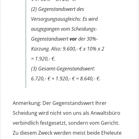
(2) Gegenstandswert des
Versorgungsausgleichs: Es wird
ausgegangen vom Scheidungs-
Gegenstandswert
vor
der 30%-
Kürzung. Also: 9.600,- € x 10% x 2
= 1.920,- €.
(3) Gesamt-Gegenstandswert:
6.720,- € + 1.920,- € = 8.640,- €.
Anmerkung: Der Gegenstandswert Ihrer
Scheidung wird nicht von uns als Anwaltsbüro
verbindlich festgesetzt, sondern vom Gericht.
Zu diesem Zweck werden meist beide Eheleute