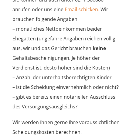
anrufen oder uns eine
Email schicken.
Wir
brauchen folgende Angaben:
– monatliches Nettoeinkommen beider
Ehegatten (ungefähre Angaben reichen völlig
aus, wir und das Gericht brauchen
keine
Gehaltsbescheinigungen. Je höher der
Verdienst ist, desto höher sind die Kosten)
– Anzahl der unterhaltsberechtigten Kinder
– ist die Scheidung einvernehmlich oder nicht?
– gibt es bereits einen notariellen Ausschluss
des Versorgungsausgleichs?
Wir werden Ihnen gerne Ihre voraussichtlichen
Scheidungskosten berechnen.