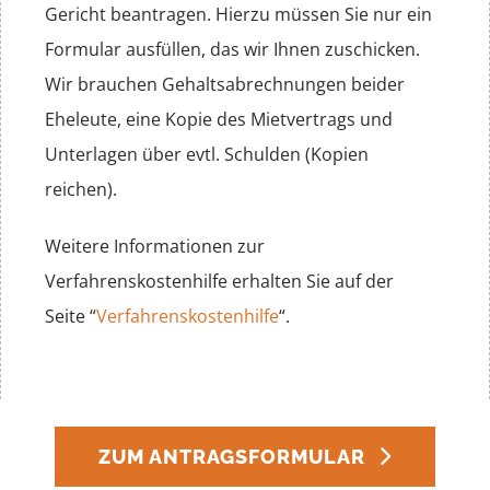
Gericht beantragen. Hierzu müssen Sie nur ein
Formular ausfüllen, das wir Ihnen zuschicken.
Wir brauchen Gehaltsabrechnungen beider
Eheleute, eine Kopie des Mietvertrags und
Unterlagen über evtl. Schulden (Kopien
reichen).
Weitere Informationen zur
Verfahrenskostenhilfe erhalten Sie auf der
Seite “
Verfahrenskostenhilfe
“.
ZUM ANTRAGSFORMULAR