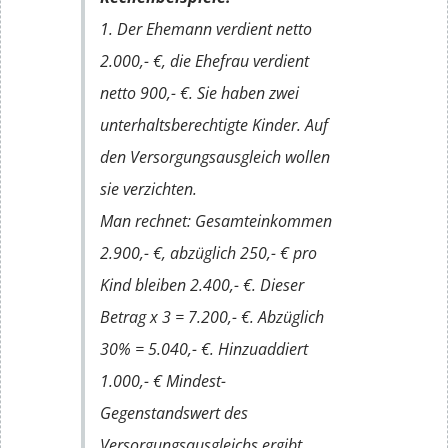
1. Der Ehemann verdient netto
2.000,- €, die Ehefrau verdient
netto 900,- €. Sie haben zwei
unterhaltsberechtigte Kinder. Auf
den Versorgungsausgleich wollen
sie verzichten.
Man rechnet: Gesamteinkommen
2.900,- €, abzüglich 250,- € pro
Kind bleiben 2.400,- €. Dieser
Betrag x 3 = 7.200,- €. Abzüglich
30% = 5.040,- €. Hinzuaddiert
1.000,- € Mindest-
Gegenstandswert des
Versorgungsausgleichs ergibt