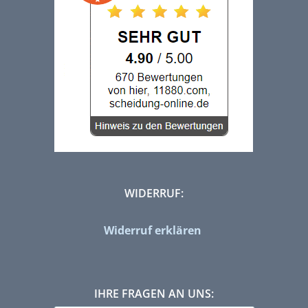
WIDERRUF:
Widerruf erklären
IHRE FRAGEN AN UNS: