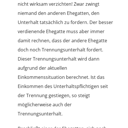
nicht wirksam verzichten! Zwar zwingt
niemand den anderen Ehegatten, den
Unterhalt tatsächlich zu fordern. Der besser
verdienende Ehegatte muss aber immer
damit rechnen, dass der andere Ehegatte
doch noch Trennungsunterhalt fordert.
Dieser Trennungsunterhalt wird dann
aufgrund der aktuellen
Einkommenssituation berechnet. Ist das
Einkommen des Unterhaltspflichtigen seit
der Trennung gestiegen, so steigt
möglicherweise auch der
Trennungsunterhalt.