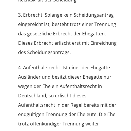
3. Erbrecht: Solange kein Scheidungsantrag
eingereicht ist, besteht trotz einer Trennung
das gesetzliche Erbrecht der Ehegatten.
Dieses Erbrecht erlischt erst mit Einreichung
des Scheidungsantrags.
4. Aufenthaltsrecht: Ist einer der Ehegatte
Ausländer und besitzt dieser Ehegatte nur
wegen der Ehe ein Aufenthaltsrecht in
Deutschland, so erlischt dieses
Aufenthaltsrecht in der Regel bereits mit der
endgültigen Trennung der Eheleute. Die Ehe
trotz offenkundiger Trennung weiter