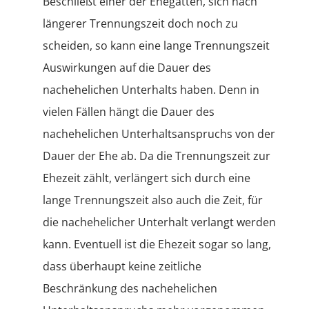
Beschließt einer der Ehegatten, sich nach
längerer Trennungszeit doch noch zu
scheiden, so kann eine lange Trennungszeit
Auswirkungen auf die Dauer des
nachehelichen Unterhalts haben. Denn in
vielen Fällen hängt die Dauer des
nachehelichen Unterhaltsanspruchs von der
Dauer der Ehe ab. Da die Trennungszeit zur
Ehezeit zählt, verlängert sich durch eine
lange Trennungszeit also auch die Zeit, für
die nachehelicher Unterhalt verlangt werden
kann. Eventuell ist die Ehezeit sogar so lang,
dass überhaupt keine zeitliche
Beschränkung des nachehelichen