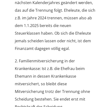
nächsten Kalenderjahres geändert werden,
das auf die Trennung folgt. Eheleute, die sich
z.B. im Jahre 2024 trennen, müssen also ab
dem 1.1.2025 bereits die neuen
Steuerklassen haben. Ob sich die Eheleute
jemals scheiden lassen oder nicht, ist dem
Finanzamt dagegen völlig egal.
2. Familienmitversicherung in der
Krankenkasse: Ist z.B. die Ehefrau beim
Ehemann in dessen Krankenkasse
mitversichert, so bleibt diese
Mitversicherung trotz der Trennung ohne
Scheidung bestehen. Sie endet erst mit
Rechtskraft der Scheidung.