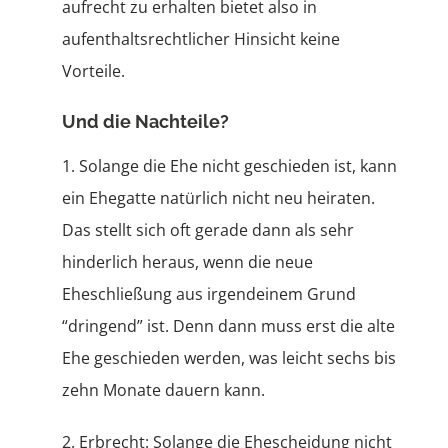
aufrecht zu erhalten bietet also in
aufenthaltsrechtlicher Hinsicht keine
Vorteile.
Und die Nachteile?
1. Solange die Ehe nicht geschieden ist, kann
ein Ehegatte natürlich nicht neu heiraten.
Das stellt sich oft gerade dann als sehr
hinderlich heraus, wenn die neue
Eheschließung aus irgendeinem Grund
“dringend” ist. Denn dann muss erst die alte
Ehe geschieden werden, was leicht sechs bis
zehn Monate dauern kann.
2. Erbrecht: Solange die Ehescheidung nicht