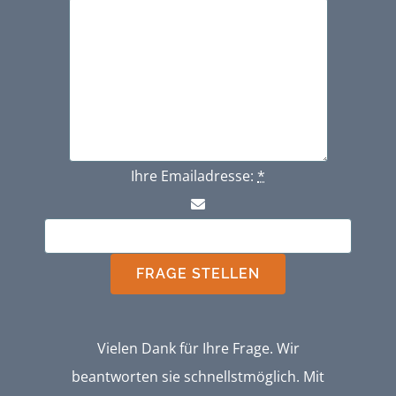
Ihre Emailadresse:
*
FRAGE STELLEN
Vielen Dank für Ihre Frage. Wir
beantworten sie schnellstmöglich. Mit