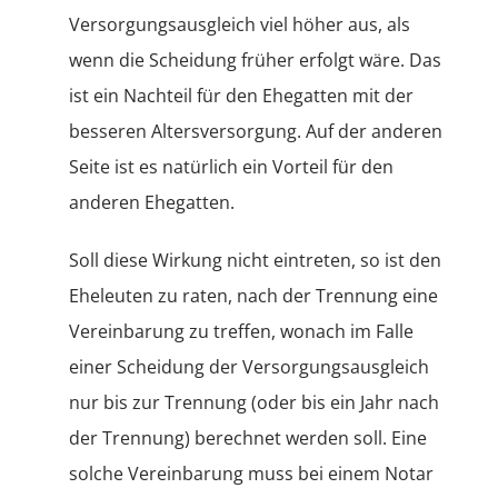
Versorgungsausgleich viel höher aus, als
wenn die Scheidung früher erfolgt wäre. Das
ist ein Nachteil für den Ehegatten mit der
besseren Altersversorgung. Auf der anderen
Seite ist es natürlich ein Vorteil für den
anderen Ehegatten.
Soll diese Wirkung nicht eintreten, so ist den
Eheleuten zu raten, nach der Trennung eine
Vereinbarung zu treffen, wonach im Falle
einer Scheidung der Versorgungsausgleich
nur bis zur Trennung (oder bis ein Jahr nach
der Trennung) berechnet werden soll. Eine
solche Vereinbarung muss bei einem Notar