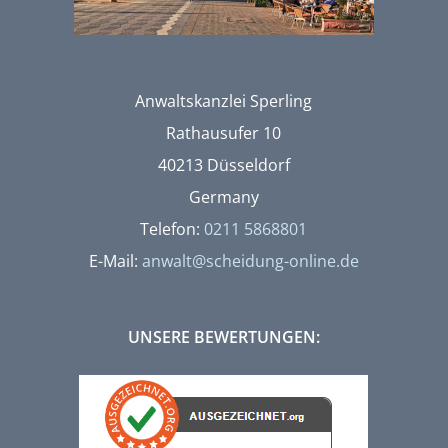
Anwaltskanzlei Sperling
Rathausufer 10
40213 Düsseldorf
Germany
Telefon:
0211 5868801
E-Mail:
anwalt@scheidung-online.de
UNSERE BEWERTUNGEN: