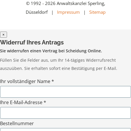
© 1992 - 2026 Anwaltskanzlei Sperling,
Düsseldorf |
Impressum
|
Sitemap
×
Widerruf Ihres Antrags
Sie widerrufen einen Vertrag bei Scheidung Online.
Füllen Sie die Felder aus, um Ihr 14-tägiges Widerrufsrecht
auszuüben. Sie erhalten sofort eine Bestätigung per E-Mail.
Ihr vollständiger Name *
Ihre E-Mail-Adresse *
Bestellnummer