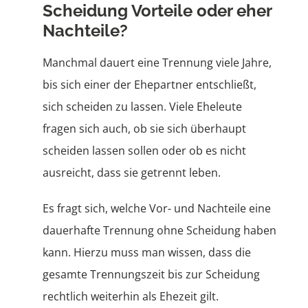
Scheidung Vorteile oder eher
Nachteile?
Ehewohnung
Manchmal dauert eine Trennung viele Jahre,
Vermögen
bis sich einer der Ehepartner entschließt,
sich scheiden zu lassen. Viele Eheleute
Steuern
fragen sich auch, ob sie sich überhaupt
scheiden lassen sollen oder ob es nicht
ausreicht, dass sie getrennt leben.
Es fragt sich, welche Vor- und Nachteile eine
dauerhafte Trennung ohne Scheidung haben
kann. Hierzu muss man wissen, dass die
gesamte Trennungszeit bis zur Scheidung
rechtlich weiterhin als Ehezeit gilt.