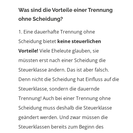
Was sind die Vorteile einer Trennung
ohne Scheidung?
1. Eine dauerhafte Trennung ohne
Scheidung bietet
keine steuerlichen
Vorteile!
Viele Eheleute glauben, sie
müssten erst nach einer Scheidung die
Steuerklasse ändern. Das ist aber falsch.
Denn nicht die Scheidung hat Einfluss auf die
Steuerklasse, sondern die dauernde
Trennung! Auch bei einer Trennung ohne
Scheidung muss deshalb die Steuerklasse
geändert werden. Und zwar müssen die
Steuerklassen bereits zum Beginn des