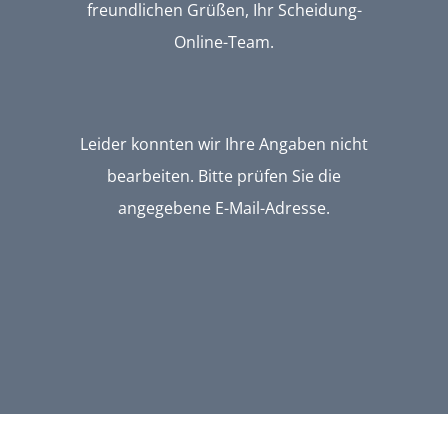
freundlichen Grüßen, Ihr Scheidung-
Online-Team.
Leider konnten wir Ihre Angaben nicht
bearbeiten. Bitte prüfen Sie die
angegebene E-Mail-Adresse.