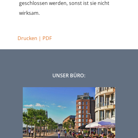
geschlossen werden, sonst ist sie nicht
wirksam.
Drucken | PDF
UNSER BÜRO: