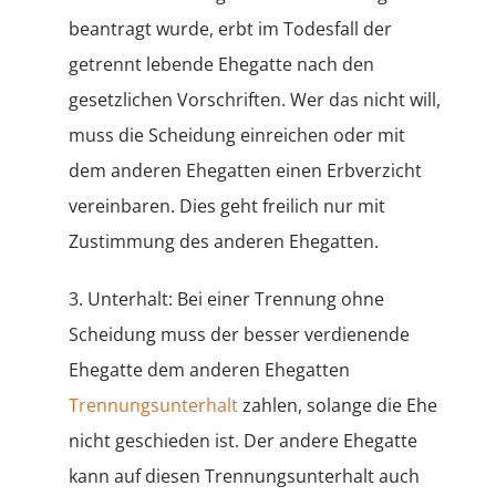
beantragt wurde, erbt im Todesfall der
getrennt lebende Ehegatte nach den
gesetzlichen Vorschriften. Wer das nicht will,
muss die Scheidung einreichen oder mit
dem anderen Ehegatten einen Erbverzicht
vereinbaren. Dies geht freilich nur mit
Zustimmung des anderen Ehegatten.
3. Unterhalt: Bei einer Trennung ohne
Scheidung muss der besser verdienende
Ehegatte dem anderen Ehegatten
Trennungsunterhalt
zahlen, solange die Ehe
nicht geschieden ist. Der andere Ehegatte
kann auf diesen Trennungsunterhalt auch