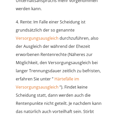
Unterhaltsanspruchs mehr vorgenommen
werden kann.
4. Rente: Im Falle einer Scheidung ist
grundsätzlich der so genannte
Versorgungsausgleich
durchzuführen, also
der Ausgleich der während der Ehezeit
erworbenen Rentenrechte (Näheres zur
Möglichkeit, den Versorgungsausgleich bei
langer Trennungsdauer zeitlich zu befristen,
erfahren Sie unter ”
Härtefälle im
Versorgungsausgleich
“). Findet keine
Scheidung statt, dann werden auch die
Rentenpunkte nicht geteilt. Je nachdem kann
das natürlich auch vorteilhaft sein. Stirbt