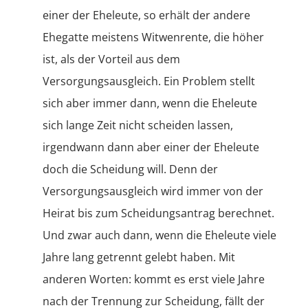
einer der Eheleute, so erhält der andere
Ehegatte meistens Witwenrente, die höher
ist, als der Vorteil aus dem
Versorgungsausgleich. Ein Problem stellt
sich aber immer dann, wenn die Eheleute
sich lange Zeit nicht scheiden lassen,
irgendwann dann aber einer der Eheleute
doch die Scheidung will. Denn der
Versorgungsausgleich wird immer von der
Heirat bis zum Scheidungsantrag berechnet.
Und zwar auch dann, wenn die Eheleute viele
Jahre lang getrennt gelebt haben. Mit
anderen Worten: kommt es erst viele Jahre
nach der Trennung zur Scheidung, fällt der