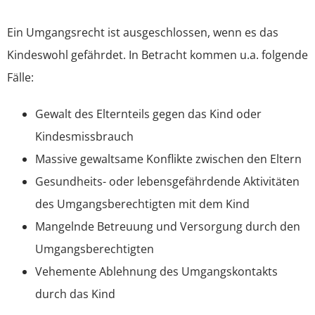
Ein Umgangsrecht ist ausgeschlossen, wenn es das
Ehewohnung
Kindeswohl gefährdet. In Betracht kommen u.a. folgende
Vermögen
Fälle:
Gewalt des Elternteils gegen das Kind oder
Steuern
Kindesmissbrauch
Massive gewaltsame Konflikte zwischen den Eltern
Gesundheits- oder lebensgefährdende Aktivitäten
des Umgangsberechtigten mit dem Kind
Mangelnde Betreuung und Versorgung durch den
Umgangsberechtigten
Vehemente Ablehnung des Umgangskontakts
durch das Kind