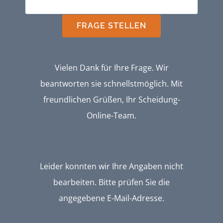
FRAGE STELLEN
Vielen Dank für Ihre Frage. Wir
beantworten sie schnellstmöglich. Mit
freundlichen Grüßen, Ihr Scheidung-
Online-Team.
Leider konnten wir Ihre Angaben nicht
bearbeiten. Bitte prüfen Sie die
angegebene E-Mail-Adresse.