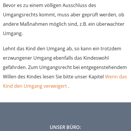
Bevor es zu einem völligen Ausschluss des
Umgangsrechts kommt, muss aber geprüft werden, ob
andere Maßnahmen möglich sind, z.B. ein überwachter
Umgang.
Lehnt das Kind den Umgang ab, so kann ein trotzdem
erzwungener Umgang ebenfalls das Kindeswohl
gefährden. Zum Umgangsrecht bei entgegenstehendem
Willen des Kindes lesen Sie bitte unser Kapitel
Wenn das
Kind den Umgang verweigert
.
UNSER BÜRO: