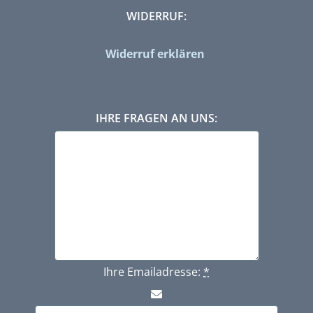
WIDERRUF:
Widerruf erklären
IHRE FRAGEN AN UNS:
Ihre Emailadresse:
*