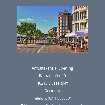
Anwaltskanzlei Sperling
Rathausufer 10
40213 Düsseldorf
Germany
Telefon:
0211 5868801