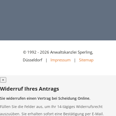
© 1992 - 2026 Anwaltskanzlei Sperling,
Düsseldorf |
Impressum
|
Sitemap
×
Widerruf Ihres Antrags
Sie widerrufen einen Vertrag bei Scheidung Online.
Füllen Sie die Felder aus, um Ihr 14-tägiges Widerrufsrecht
auszuüben. Sie erhalten sofort eine Bestätigung per E-Mail.