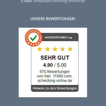
E-Mail:
anwalt@scheidung-online.de
UNSERE BEWERTUNGEN: