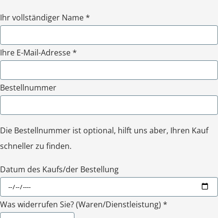
Ihr vollständiger Name *
Ihre E-Mail-Adresse *
Bestellnummer
Die Bestellnummer ist optional, hilft uns aber, Ihren Kauf
schneller zu finden.
Datum des Kaufs/der Bestellung
Was widerrufen Sie? (Waren/Dienstleistung) *