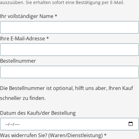
auszuüben. Sie erhalten sofort eine Bestätigung per E-Mail.
Ihr vollständiger Name *
Ihre E-Mail-Adresse *
Bestellnummer
Die Bestellnummer ist optional, hilft uns aber, Ihren Kauf
schneller zu finden.
Datum des Kaufs/der Bestellung
Was widerrufen Sie? (Waren/Dienstleistung) *