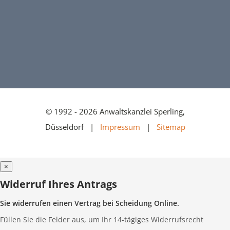
© 1992 - 2026 Anwaltskanzlei Sperling,
Düsseldorf |
Impressum
|
Sitemap
×
Widerruf Ihres Antrags
Sie widerrufen einen Vertrag bei Scheidung Online.
Füllen Sie die Felder aus, um Ihr 14-tägiges Widerrufsrecht