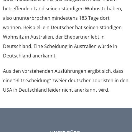
betreffenden Land seinen ständigen Wohnsitz haben,
also ununterbrochen mindestens 183 Tage dort
wohnen. Beispiel: ein Deutscher hat seinen ständigen
Wohnsitz in Australien, der Ehepartner lebt in
Deutschland. Eine Scheidung in Australien würde in
Deutschland anerkannt.
Aus den vorstehenden Ausführungen ergibt sich, dass
eine “Blitz-Scheidung” zweier deutscher Touristen in den
USA in Deutschland leider nicht anerkannt wird.