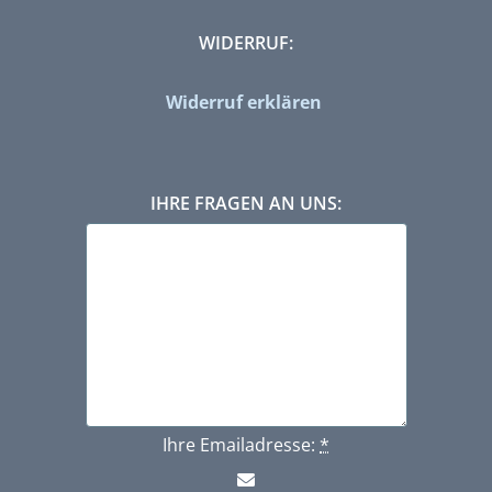
WIDERRUF:
Widerruf erklären
IHRE FRAGEN AN UNS:
Ihre Emailadresse:
*