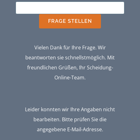
FRAGE STELLEN
Vielen Dank für Ihre Frage. Wir
beantworten sie schnellstmöglich. Mit
freundlichen Grüßen, Ihr Scheidung-
Online-Team.
Leider konnten wir Ihre Angaben nicht
bearbeiten. Bitte prüfen Sie die
angegebene E-Mail-Adresse.