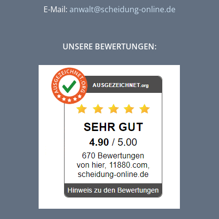
E-Mail:
anwalt@scheidung-online.de
UNSERE BEWERTUNGEN: