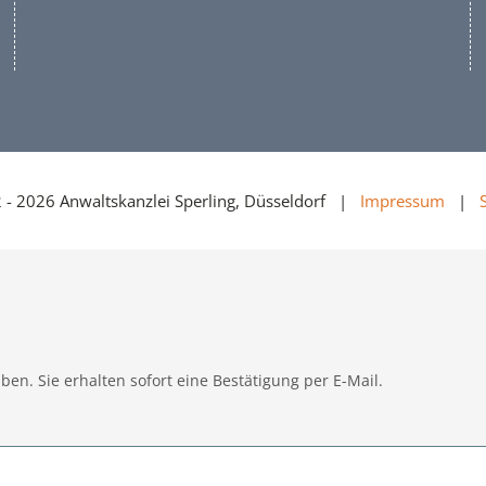
 - 2026 Anwaltskanzlei Sperling, Düsseldorf |
Impressum
|
ben. Sie erhalten sofort eine Bestätigung per E-Mail.