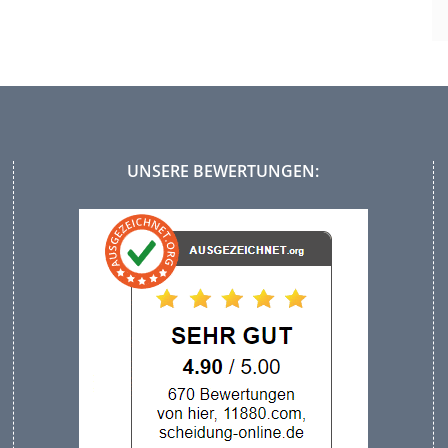
UNSERE BEWERTUNGEN: