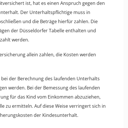
itversichert ist, hat es einen Anspruch gegen den
nterhalt. Der Unterhaltspflichtige muss in
schließen und die Beträge hierfür zahlen. Die
ägen der Düsseldorfer Tabelle enthalten und
zahlt werden.
versicherung allein zahlen, die Kosten werden
 bei der Berechnung des laufenden Unterhalts
en werden. Bei der Bemessung des laufenden
herung für das Kind vom Einkommen abzuziehen,
e zu ermitteln. Auf diese Weise verringert sich in
herungskosten der Kindesunterhalt.