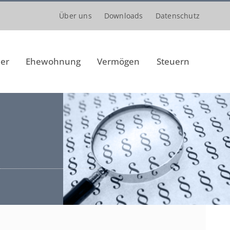
Über uns
Downloads
Datenschutz
er
Ehewohnung
Vermögen
Steuern