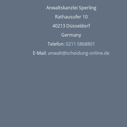
Anwaltskanzlei Sperling
Rathausufer 10
40213 Düsseldorf
Germany
Telefon:
0211 5868801
E-Mail:
anwalt@scheidung-online.de