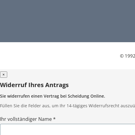
© 1992
×
Widerruf Ihres Antrags
Sie widerrufen einen Vertrag bei Scheidung Online.
Füllen Sie die Felder aus, um Ihr 14-tägiges Widerrufsrecht auszuü
Ihr vollständiger Name *