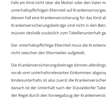
Falls ein Kind nicht über die Mutter oder den Vater m
unterhaltspflichtigen Elternteil auf Krankenvorsorgeu
diesem Fall eine Krankenversicherung für das Kind ab
Krankenversicherungsbeiträge sind nicht in den Betr
müssen deshalb zusätzlich zum Tabellenunterhalt ge
Der unterhaltspflichtige Elternteil muss die Kranken
nicht zwischen den Elternteilen aufgeteilt.
Die Krankenversicherungsbeiträge können allerdings
vorab vom unterhaltsrelevanten Einkommen abgezog
Kindesunterhalts ist also zuerst die Krankenversic
danach ist der Unterhalt nach der Düsseldorfer Tabell
der Regel durch den Vorwegabzug der Krankenversic