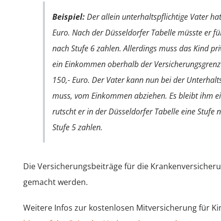
Beispiel:
Der allein unterhaltspflichtige Vater h
Euro. Nach der Düsseldorfer Tabelle müsste er für
nach Stufe 6 zahlen. Allerdings muss das Kind pri
ein Einkommen oberhalb der Versicherungsgrenze
150,- Euro. Der Vater kann nun bei der Unterhalt
muss, vom Einkommen abziehen. Es bleibt ihm e
rutscht er in der Düsseldorfer Tabelle eine Stuf
Stufe 5 zahlen.
Die Versicherungsbeiträge für die Krankenversicheru
gemacht werden.
Weitere Infos zur kostenlosen Mitversicherung für Ki