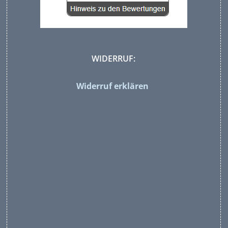
WIDERRUF:
Widerruf erklären