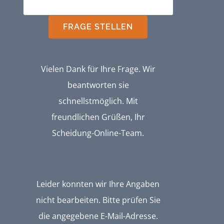
FRAGE STELLEN
Vielen Dank für Ihre Frage. Wir
beantworten sie
schnellstmöglich. Mit
freundlichen Grüßen, Ihr
Scheidung-Online-Team.
Leider konnten wir Ihre Angaben
nicht bearbeiten. Bitte prüfen Sie
die angegebene E-Mail-Adresse.