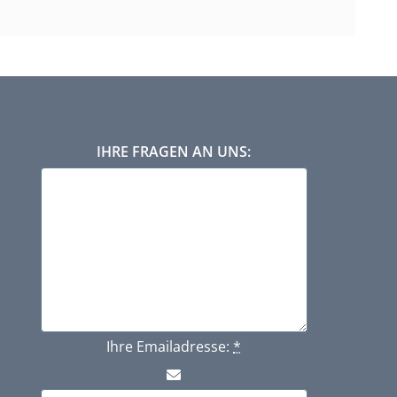
IHRE FRAGEN AN UNS:
Ihre Emailadresse:
*