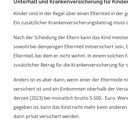
Unterhalt und Krankenversicherung für Kinde
Kinder sind in der Regel über einen Elternteil in der
Ein zusätzlicher Krankenversicherungsbeitrag muss 
Nach der Scheidung der Eltern kann das Kind meisten
sowohl bei demjenigen Elternteil mitversichert sein,
Elternteil, bei dem er nicht wohnt. In einem solchen
zusätzlicher Betrag für die Krankenversicherung für 
Anders ist es aber dann, wenn einer der Elternteile 
versichert ist und ein Einkommen oberhalb der Versi
derzeit (2023) bei monatlich brutto 5.500,- Euro. Wenn
gegeben ist, kann das Kind nicht mehr beim anderen 
dann privat versichert werden.