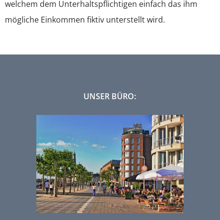
welchem dem Unterhaltspflichtigen einfach das ihm
mögliche Einkommen fiktiv unterstellt wird.
UNSER BÜRO: