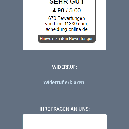
WIDERRUF:
Widerruf erklären
IHRE FRAGEN AN UNS: