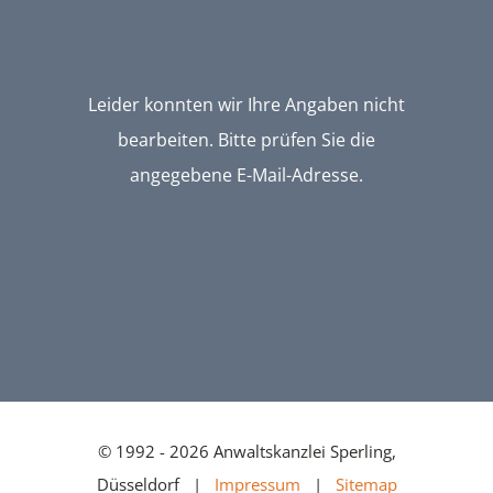
Leider konnten wir Ihre Angaben nicht
bearbeiten. Bitte prüfen Sie die
angegebene E-Mail-Adresse.
© 1992 - 2026 Anwaltskanzlei Sperling,
Düsseldorf |
Impressum
|
Sitemap