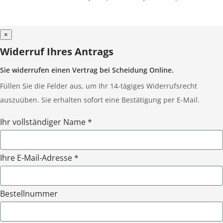
×
Widerruf Ihres Antrags
Sie widerrufen einen Vertrag bei Scheidung Online.
Füllen Sie die Felder aus, um Ihr 14-tägiges Widerrufsrecht
auszuüben. Sie erhalten sofort eine Bestätigung per E-Mail.
Ihr vollständiger Name *
Ihre E-Mail-Adresse *
Bestellnummer