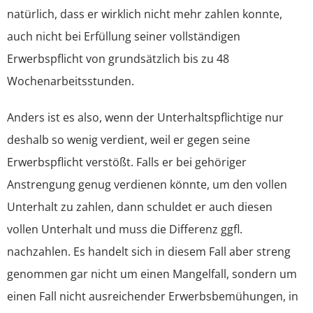
natürlich, dass er wirklich nicht mehr zahlen konnte,
auch nicht bei Erfüllung seiner vollständigen
Erwerbspflicht von grundsätzlich bis zu 48
Wochenarbeitsstunden.
Anders ist es also, wenn der Unterhaltspflichtige nur
deshalb so wenig verdient, weil er gegen seine
Erwerbspflicht verstößt. Falls er bei gehöriger
Anstrengung genug verdienen könnte, um den vollen
Unterhalt zu zahlen, dann schuldet er auch diesen
vollen Unterhalt und muss die Differenz ggfl.
nachzahlen. Es handelt sich in diesem Fall aber streng
genommen gar nicht um einen Mangelfall, sondern um
einen Fall nicht ausreichender Erwerbsbemühungen, in