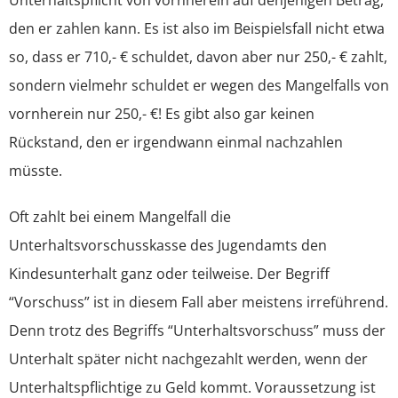
den er zahlen kann. Es ist also im Beispielsfall nicht etwa
so, dass er 710,- € schuldet, davon aber nur 250,- € zahlt,
sondern vielmehr schuldet er wegen des Mangelfalls von
vornherein nur 250,- €! Es gibt also gar keinen
Rückstand, den er irgendwann einmal nachzahlen
müsste.
Oft zahlt bei einem Mangelfall die
Unterhaltsvorschusskasse des Jugendamts den
Kindesunterhalt ganz oder teilweise. Der Begriff
“Vorschuss” ist in diesem Fall aber meistens irreführend.
Denn trotz des Begriffs “Unterhaltsvorschuss” muss der
Unterhalt später nicht nachgezahlt werden, wenn der
Unterhaltspflichtige zu Geld kommt. Voraussetzung ist