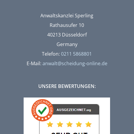
Anwaltskanzlei Sperling
Rathausufer 10
40213 Düsseldorf
Germany
Telefon:
0211 5868801
E-Mail:
anwalt@scheidung-online.de
UNSERE BEWERTUNGEN: