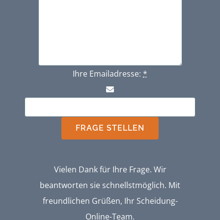
Ihre Emailadresse:
*
FRAGE STELLEN
Vielen Dank für Ihre Frage. Wir
beantworten sie schnellstmöglich. Mit
freundlichen Grüßen, Ihr Scheidung-
Online-Team.