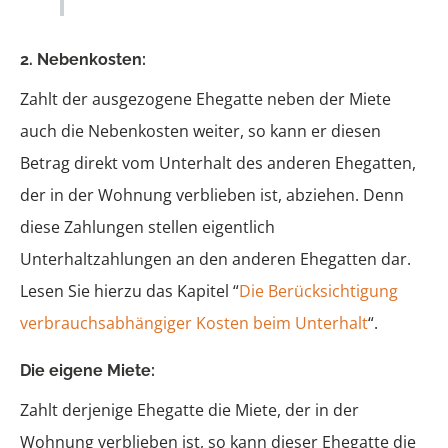
2. Nebenkosten:
Zahlt der ausgezogene Ehegatte neben der Miete
auch die Nebenkosten weiter, so kann er diesen
Betrag direkt vom Unterhalt des anderen Ehegatten,
der in der Wohnung verblieben ist, abziehen. Denn
diese Zahlungen stellen eigentlich
Unterhaltzahlungen an den anderen Ehegatten dar.
Lesen Sie hierzu das Kapitel “
Die Berücksichtigung
verbrauchsabhängiger Kosten beim Unterhalt
“.
Die eigene Miete:
Zahlt derjenige Ehegatte die Miete, der in der
Wohnung verblieben ist, so kann dieser Ehegatte die