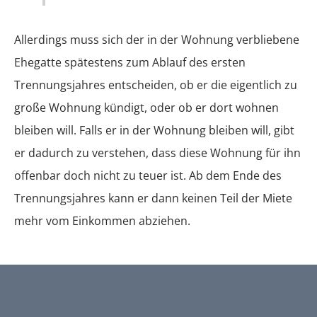
Allerdings muss sich der in der Wohnung verbliebene
Ehegatte spätestens zum Ablauf des ersten
Trennungsjahres entscheiden, ob er die eigentlich zu
große Wohnung kündigt, oder ob er dort wohnen
bleiben will. Falls er in der Wohnung bleiben will, gibt
er dadurch zu verstehen, dass diese Wohnung für ihn
offenbar doch nicht zu teuer ist. Ab dem Ende des
Trennungsjahres kann er dann keinen Teil der Miete
mehr vom Einkommen abziehen.