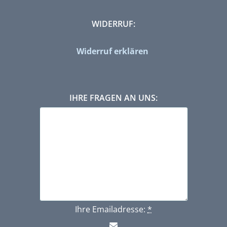
WIDERRUF:
Widerruf erklären
IHRE FRAGEN AN UNS:
Ihre Emailadresse:
*