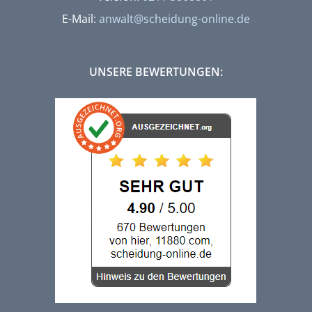
E-Mail:
anwalt@scheidung-online.de
UNSERE BEWERTUNGEN: