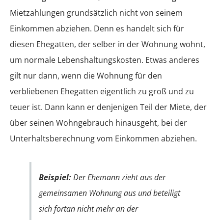
Mietzahlungen grundsätzlich nicht von seinem
Einkommen abziehen. Denn es handelt sich für
diesen Ehegatten, der selber in der Wohnung wohnt,
um normale Lebenshaltungskosten. Etwas anderes
gilt nur dann, wenn die Wohnung für den
verbliebenen Ehegatten eigentlich zu groß und zu
teuer ist. Dann kann er denjenigen Teil der Miete, der
über seinen Wohngebrauch hinausgeht, bei der
Unterhaltsberechnung vom Einkommen abziehen.
Beispiel:
Der Ehemann zieht aus der
gemeinsamen Wohnung aus und beteiligt
sich fortan nicht mehr an der