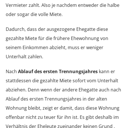
Vermieter zahlt. Also je nachdem entweder die halbe
oder sogar die volle Miete.
Dadurch, dass der ausgezogene Ehegatte diese
gezahlte Miete für die frühere Ehewohnung von
seinem Einkommen abzieht, muss er weniger
Unterhalt zahlen.
Nach
Ablauf des ersten Trennungsjahres
kann er
stattdessen die gezahlte Miete sofort vom Unterhalt
abziehen. Denn wenn der andere Ehegatte auch nach
Ablauf des ersten Trennungsjahres in der alten
Wohnung bleibt, zeigt er damit, dass diese Wohnung
offenbar nicht zu teuer für ihn ist. Es gibt deshalb im
Verhältnis der Eheleute zueinander keinen Grund ,