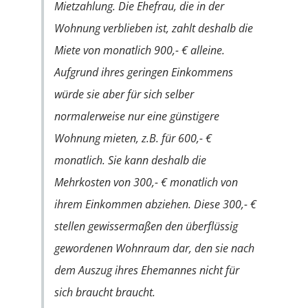
Mietzahlung. Die Ehefrau, die in der
Wohnung verblieben ist, zahlt deshalb die
Miete von monatlich 900,- € alleine.
Aufgrund ihres geringen Einkommens
würde sie aber für sich selber
normalerweise nur eine günstigere
Wohnung mieten, z.B. für 600,- €
monatlich. Sie kann deshalb die
Mehrkosten von 300,- € monatlich von
ihrem Einkommen abziehen. Diese 300,- €
stellen gewissermaßen den überflüssig
gewordenen Wohnraum dar, den sie nach
dem Auszug ihres Ehemannes nicht für
sich braucht braucht.