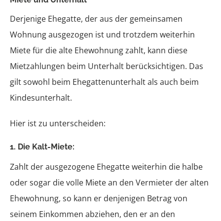
Derjenige Ehegatte, der aus der gemeinsamen
Ehewohnung
Wohnung ausgezogen ist und trotzdem weiterhin
Miete für die alte Ehewohnung zahlt, kann diese
Vermögen
Mietzahlungen beim Unterhalt berücksichtigen.
Das
Steuern
gilt sowohl beim Ehegattenunterhalt als auch beim
Kindesunterhalt.
Hier ist zu unterscheiden:
1. Die Kalt-Miete:
Zahlt der ausgezogene Ehegatte weiterhin die halbe
oder sogar die volle Miete an den Vermieter der alten
Ehewohnung, so kann er denjenigen Betrag von
seinem Einkommen abziehen, den er an den