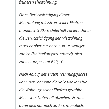
früheren Ehewohnung.
Ohne Berücksichtigung dieser
Mietzahlung müsste er seiner Ehefrau
monatlich 900,- € Unterhalt zahlen. Durch
die Berücksichtigung der Mietzahlung
muss er aber nur noch 300,- € weniger
zahlen (Halbteilungsgrundsatz!). also
zahlt er insgesamt 600,- €.
Nach Ablauf des ersten Trennungsjahres
kann der Ehemann die volle von ihm für
die Wohnung seiner Ehefrau gezahlte
Miete vom Unterhalt abziehen. Er zahlt
dann also nur noch 300,- € monatlich.