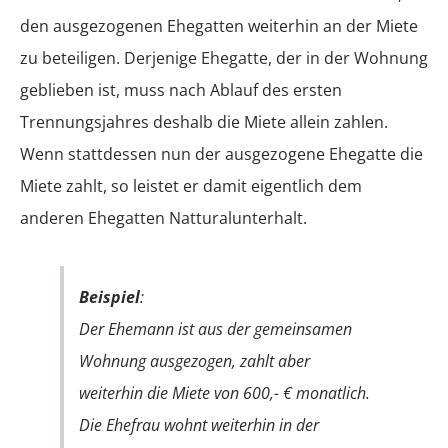
den ausgezogenen Ehegatten weiterhin an der Miete
zu beteiligen. Derjenige Ehegatte, der in der Wohnung
geblieben ist, muss nach Ablauf des ersten
Trennungsjahres deshalb die Miete allein zahlen.
Wenn stattdessen nun der ausgezogene Ehegatte die
Miete zahlt, so leistet er damit eigentlich dem
anderen Ehegatten Natturalunterhalt.
Beispiel
:
Der Ehemann ist aus der gemeinsamen
Wohnung ausgezogen, zahlt aber
weiterhin die Miete von 600,- € monatlich.
Die Ehefrau wohnt weiterhin in der