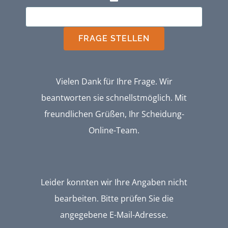
FRAGE STELLEN
Vielen Dank für Ihre Frage. Wir
beantworten sie schnellstmöglich. Mit
freundlichen Grüßen, Ihr Scheidung-
Online-Team.
Leider konnten wir Ihre Angaben nicht
bearbeiten. Bitte prüfen Sie die
angegebene E-Mail-Adresse.