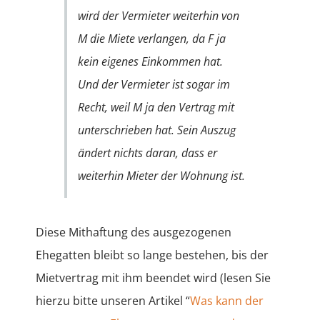
wird der Vermieter weiterhin von
M die Miete verlangen, da F ja
kein eigenes Einkommen hat.
Und der Vermieter ist sogar im
Recht, weil M ja den Vertrag mit
unterschrieben hat. Sein Auszug
ändert nichts daran, dass er
weiterhin Mieter der Wohnung ist.
Diese Mithaftung des ausgezogenen
Ehegatten bleibt so lange bestehen, bis der
Mietvertrag mit ihm beendet wird (lesen Sie
hierzu bitte unseren Artikel “
Was kann der