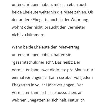
unterschrieben haben, müssen eben auch
beide Eheleute weiterhin die Miete zahlen. Ob
der andere Ehegatte noch in der Wohnung
wohnt oder nicht, braucht den Vermieter
nicht zu kümmern.
Wenn beide Eheleute den Mietvertrag
unterschrieben haben, haften sie
“gesamtschuldnerisch”. Das heißt: Der
Vermieter kann zwar die Miete pro Monat nur
einmal verlangen, er kann sie aber von jedem
Ehegatten in voller Höhe verlangen. Der
Vermieter kann sich also aussuchen, an
welchen Ehegatten er sich hält. Natürlich