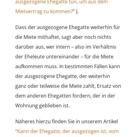
ausgezogene Ehegatte tun, um aus dem
Mietvertrag zu kommen?
” ).
Dass der ausgezogene Ehegatte weiterhin für
die Miete mithaftet, sagt aber noch nichts
darüber aus, wer intern – also im Verhältnis
der Eheleute untereinander – für die Miete
aufkommen muss. In bestimmten Fällen kann
der ausgezogene Ehegatte, der weiterhin
ganz oder teilweise die Miete zahlt, Ersatz von
dem anderen Ehegatten fordern, der in der
Wohnung geblieben ist.
Näheres hierzu finden Sie in unserem Artikel
“Kann der Ehegatte, der ausgezogen ist, vom