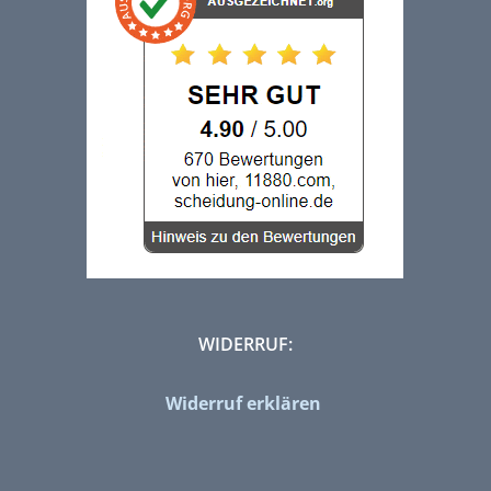
WIDERRUF:
Widerruf erklären