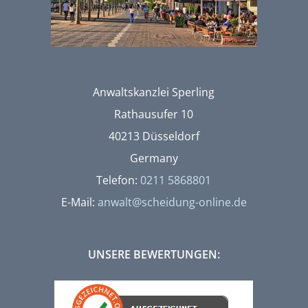
Anwaltskanzlei Sperling
Rathausufer 10
40213 Düsseldorf
Germany
Telefon:
0211 5868801
E-Mail:
anwalt@scheidung-online.de
UNSERE BEWERTUNGEN: