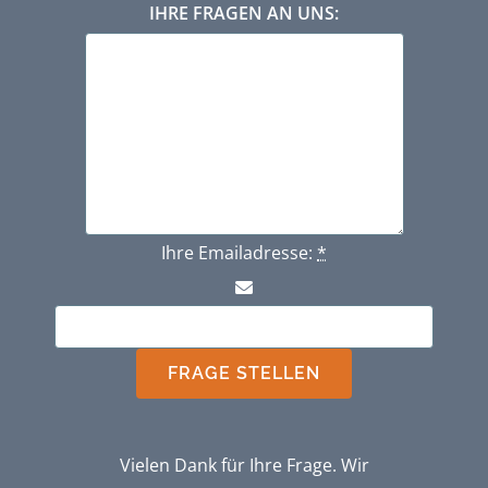
IHRE FRAGEN AN UNS:
Ihre Emailadresse:
*
FRAGE STELLEN
Vielen Dank für Ihre Frage. Wir