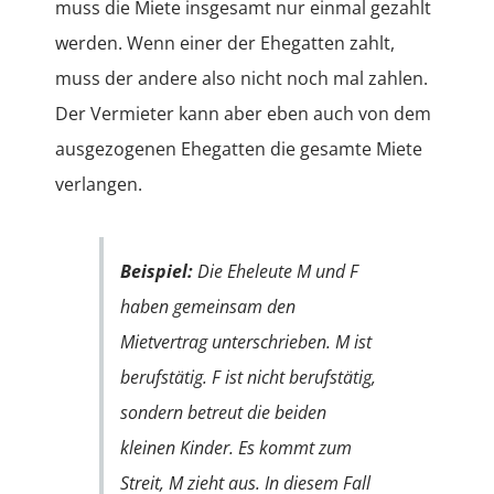
muss die Miete insgesamt nur einmal gezahlt
werden. Wenn einer der Ehegatten zahlt,
muss der andere also nicht noch mal zahlen.
Der Vermieter kann aber eben auch von dem
ausgezogenen Ehegatten die gesamte Miete
verlangen.
Beispiel:
Die Eheleute M und F
haben gemeinsam den
Mietvertrag unterschrieben. M ist
berufstätig. F ist nicht berufstätig,
sondern betreut die beiden
kleinen Kinder. Es kommt zum
Streit, M zieht aus. In diesem Fall