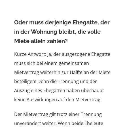
Ehewohnung
Oder muss derjenige Ehegatte, der
Vermögen
in der Wohnung bleibt, die volle
Miete allein zahlen?
Steuern
Kurze Antwort: Ja, der ausgezogene Ehegatte
muss sich bei einem gemeinsamen
Mietvertrag weiterhin zur Hälfte an der Miete
beteiligen! Denn die Trennung und der
Auszug eines Ehegatten haben überhaupt
keine Auswirkungen auf den Mietvertrag.
Der Mietvertrag gilt trotz einer Trennung
unverändert weiter. Wenn beide Eheleute