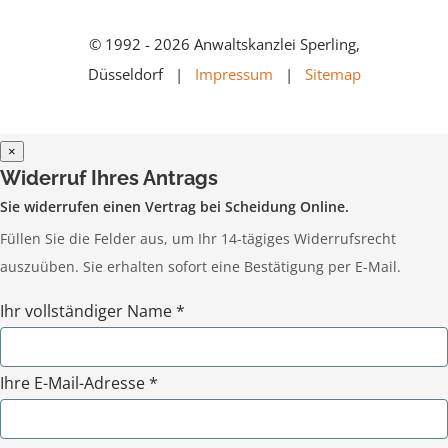
© 1992 - 2026 Anwaltskanzlei Sperling,
Düsseldorf |
Impressum
|
Sitemap
×
Widerruf Ihres Antrags
Sie widerrufen einen Vertrag bei Scheidung Online.
Füllen Sie die Felder aus, um Ihr 14-tägiges Widerrufsrecht
auszuüben. Sie erhalten sofort eine Bestätigung per E-Mail.
Ihr vollständiger Name *
Ihre E-Mail-Adresse *