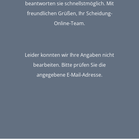
beantworten sie schnellstmöglich. Mit
freundlichen Grüßen, Ihr Scheidung-
Online-Team.
Leider konnten wir Ihre Angaben nicht
bearbeiten. Bitte prüfen Sie die
angegebene E-Mail-Adresse.