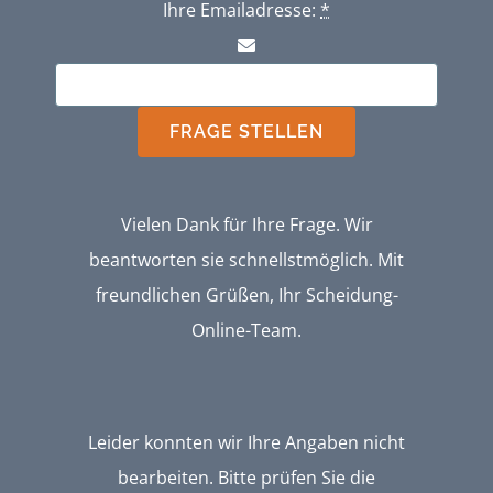
Ihre Emailadresse:
*
FRAGE STELLEN
Vielen Dank für Ihre Frage. Wir
beantworten sie schnellstmöglich. Mit
freundlichen Grüßen, Ihr Scheidung-
Online-Team.
Leider konnten wir Ihre Angaben nicht
bearbeiten. Bitte prüfen Sie die