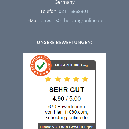
Germany
Telefon:
0211 5868801
E-Mail:
anwalt@scheidung-online.de
UNSERE BEWERTUNGEN: