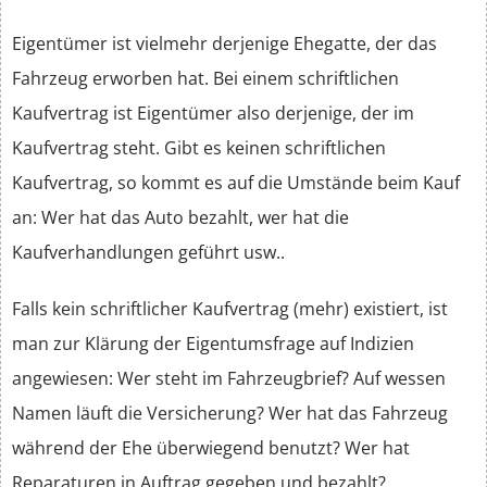
Eigentümer ist vielmehr derjenige Ehegatte, der das
Fahrzeug erworben hat. Bei einem schriftlichen
Kaufvertrag ist Eigentümer also derjenige, der im
Kaufvertrag steht. Gibt es keinen schriftlichen
Kaufvertrag, so kommt es auf die Umstände beim Kauf
an: Wer hat das Auto bezahlt, wer hat die
Kaufverhandlungen geführt usw..
Falls kein schriftlicher Kaufvertrag (mehr) existiert, ist
man zur Klärung der Eigentumsfrage auf Indizien
angewiesen: Wer steht im Fahrzeugbrief? Auf wessen
Namen läuft die Versicherung? Wer hat das Fahrzeug
während der Ehe überwiegend benutzt? Wer hat
Reparaturen in Auftrag gegeben und bezahlt?