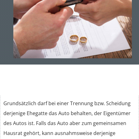
Ehewohnung
Vermögen
Steuern
Grundsätzlich darf bei einer Trennung bzw. Scheidung
derjenige Ehegatte das Auto behalten, der Eigentümer
des Autos ist. Falls das Auto aber zum gemeinsamen
Hausrat gehört, kann ausnahmsweise derjenige