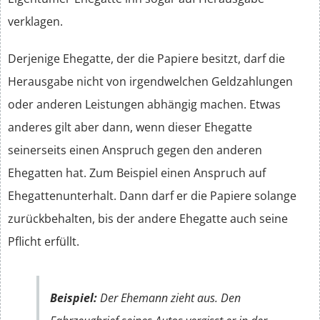
verklagen.
Derjenige Ehegatte, der die Papiere besitzt, darf die
Herausgabe nicht von irgendwelchen Geldzahlungen
oder anderen Leistungen abhängig machen. Etwas
anderes gilt aber dann, wenn dieser Ehegatte
seinerseits einen Anspruch gegen den anderen
Ehegatten hat. Zum Beispiel einen Anspruch auf
Ehegattenunterhalt. Dann darf er die Papiere solange
zurückbehalten, bis der andere Ehegatte auch seine
Pflicht erfüllt.
Beispiel:
Der Ehemann zieht aus. Den