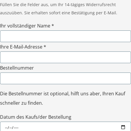
Füllen Sie die Felder aus, um Ihr 14-tägiges Widerrufsrecht
auszuüben. Sie erhalten sofort eine Bestätigung per E-Mail.
Ihr vollständiger Name *
Ihre E-Mail-Adresse *
Bestellnummer
Die Bestellnummer ist optional, hilft uns aber, Ihren Kauf
schneller zu finden.
Datum des Kaufs/der Bestellung