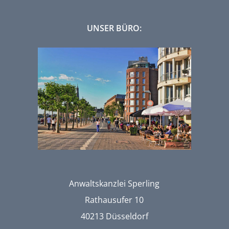
UNSER BÜRO:
Anwaltskanzlei Sperling
Rathausufer 10
40213 Düsseldorf