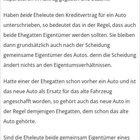
Haben
beide
Eheleute den Kreditvertrag für ein Auto
unterschrieben, so bedeutet das in der Regel, dass auch
beide Ehegatten Eigentümer werden sollten. Sie bleiben
dann grundsätzlich auch nach der Scheidung
gemeinsame Eigentümer des Autos. denn die Scheidung
ändert nichts an den Eigentumsverhältnissen.
Hatte einer der Ehegatten schon vorher ein Auto und ist
das neue Auto als Ersatz für das alte Fahrzeug
angeschafft worden, so gehört auch das neue Auto in
der Regel demjenigen Ehegatten, dem schon das alte
Auto gehörte.
Sind die Eheleute beide gemeinsam Eigentümer eines