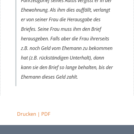
Fahrzeugbrief seines Autos vergisst er in der
Ehewohnung. Als ihm dies auffällt, verlangt
er von seiner Frau die Herausgabe des
Briefes. Seine Frau muss ihm den Brief
herausgeben. Falls aber die Frau ihrerseits
z.B. noch Geld vom Ehemann zu bekommen
hat (z.B. rückständigen Unterhalt), dann
kann sie den Brief so lange behalten, bis der
Ehemann dieses Geld zahlt.
Drucken | PDF