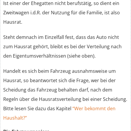
Ist einer der Ehegatten nicht berufstätig, so dient ein
Zweitwagen i.d.R. der Nutzung für die Familie, ist also
Hausrat.
Steht demnach im Einzelfall fest, dass das Auto nicht
zum Hausrat gehört, bleibt es bei der Verteilung nach
den Eigentumsverhältnissen (siehe oben).
Handelt es sich beim Fahrzeug ausnahmsweise um
Hausrat, so beantwortet sich die Frage, wer bei der
Scheidung das Fahrzeug behalten darf, nach dem
Regeln über die Hausratsverteilung bei einer Scheidung.
Bitte lesen Sie dazu das Kapitel
“Wer bekommt den
Haushalt?”