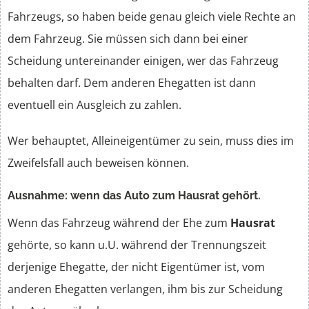
Fahrzeugs, so haben beide genau gleich viele Rechte an
dem Fahrzeug. Sie müssen sich dann bei einer
Scheidung untereinander einigen, wer das Fahrzeug
behalten darf. Dem anderen Ehegatten ist dann
eventuell ein Ausgleich zu zahlen.
Wer behauptet, Alleineigentümer zu sein, muss dies im
Zweifelsfall auch beweisen können.
Ausnahme: wenn das Auto zum Hausrat gehört.
Wenn das Fahrzeug während der Ehe zum
Hausrat
gehörte, so kann u.U. während der Trennungszeit
derjenige Ehegatte, der nicht Eigentümer ist, vom
anderen Ehegatten verlangen, ihm bis zur Scheidung