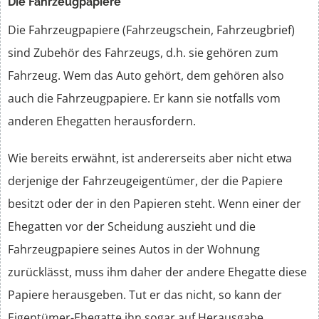
Die Fahrzeugpapiere
Die Fahrzeugpapiere (Fahrzeugschein, Fahrzeugbrief)
sind Zubehör des Fahrzeugs, d.h. sie gehören zum
Fahrzeug. Wem das Auto gehört, dem gehören also
auch die Fahrzeugpapiere. Er kann sie notfalls vom
anderen Ehegatten herausfordern.
Wie bereits erwähnt, ist andererseits aber nicht etwa
derjenige der Fahrzeugeigentümer, der die Papiere
besitzt oder der in den Papieren steht. Wenn einer der
Ehegatten vor der Scheidung auszieht und die
Fahrzeugpapiere seines Autos in der Wohnung
zurücklässt, muss ihm daher der andere Ehegatte diese
Papiere herausgeben. Tut er das nicht, so kann der
Eigentümer-Ehegatte ihn sogar auf Herausgabe