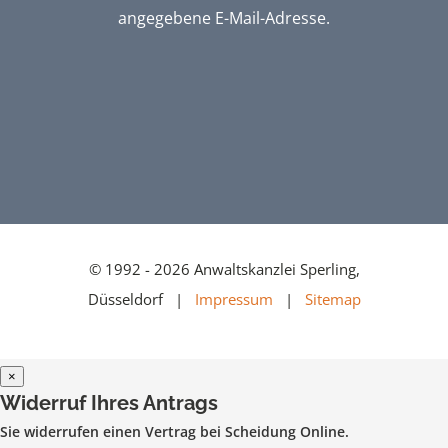
angegebene E-Mail-Adresse.
© 1992 - 2026 Anwaltskanzlei Sperling,
Düsseldorf |
Impressum
|
Sitemap
×
Widerruf Ihres Antrags
Sie widerrufen einen Vertrag bei Scheidung Online.