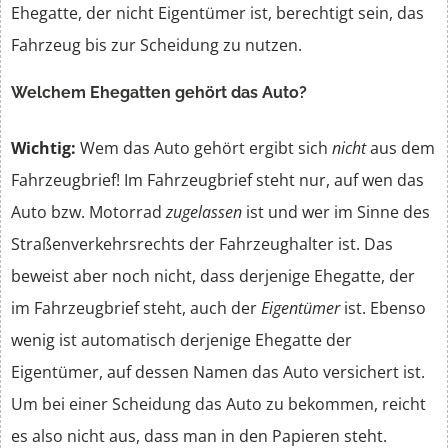
Ehegatte, der nicht Eigentümer ist, berechtigt sein, das
Fahrzeug bis zur Scheidung zu nutzen.
Welchem Ehegatten gehört das Auto?
Wichtig:
Wem das Auto gehört ergibt sich
nicht
aus dem
Fahrzeugbrief! Im Fahrzeugbrief steht nur, auf wen das
Auto bzw. Motorrad
zugelassen
ist und wer im Sinne des
Straßenverkehrsrechts der Fahrzeughalter ist. Das
beweist aber noch nicht, dass derjenige Ehegatte, der
im Fahrzeugbrief steht, auch der
Eigentümer
ist. Ebenso
wenig ist automatisch derjenige Ehegatte der
Eigentümer, auf dessen Namen das Auto versichert ist.
Um bei einer Scheidung das Auto zu bekommen, reicht
es also nicht aus, dass man in den Papieren steht.