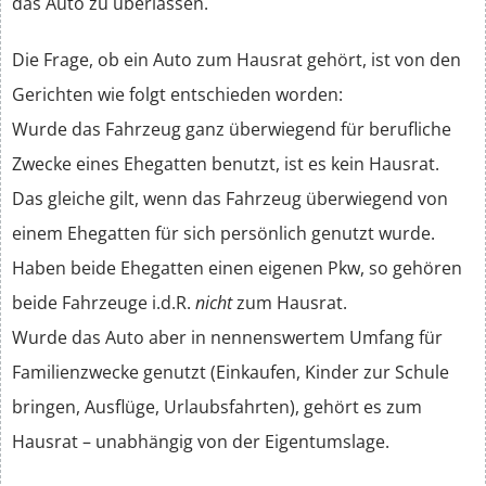
das Auto zu überlassen.
Die Frage, ob ein Auto zum Hausrat gehört, ist von den
Gerichten wie folgt entschieden worden:
Wurde das Fahrzeug ganz überwiegend für berufliche
Zwecke eines Ehegatten benutzt, ist es kein Hausrat.
Das gleiche gilt, wenn das Fahrzeug überwiegend von
einem Ehegatten für sich persönlich genutzt wurde.
Haben beide Ehegatten einen eigenen Pkw, so gehören
beide Fahrzeuge i.d.R.
nicht
zum Hausrat.
Wurde das Auto aber in nennenswertem Umfang für
Familienzwecke genutzt (Einkaufen, Kinder zur Schule
bringen, Ausflüge, Urlaubsfahrten), gehört es zum
Hausrat – unabhängig von der Eigentumslage.