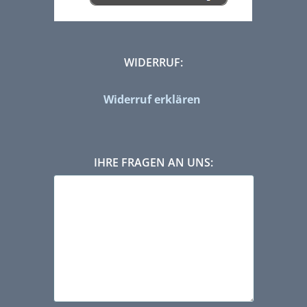
WIDERRUF:
Widerruf erklären
IHRE FRAGEN AN UNS: