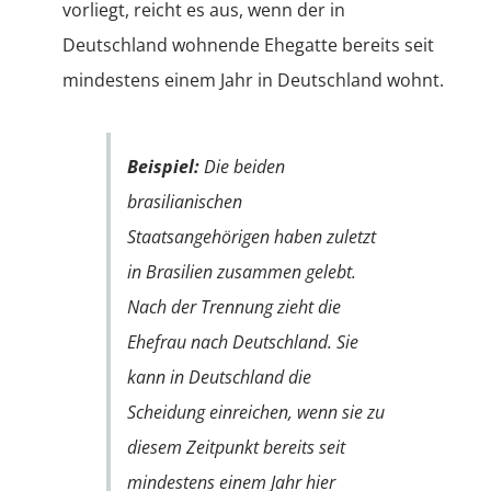
vorliegt, reicht es aus, wenn der in
Deutschland wohnende Ehegatte bereits seit
mindestens einem Jahr in Deutschland wohnt.
Beispiel:
Die beiden
brasilianischen
Staatsangehörigen haben zuletzt
in Brasilien zusammen gelebt.
Nach der Trennung zieht die
Ehefrau nach Deutschland. Sie
kann in Deutschland die
Scheidung einreichen, wenn sie zu
diesem Zeitpunkt bereits seit
mindestens einem Jahr hier