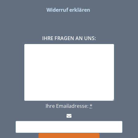
Widerruf erklären
IHRE FRAGEN AN UNS:
Ihre Emailadresse:
*