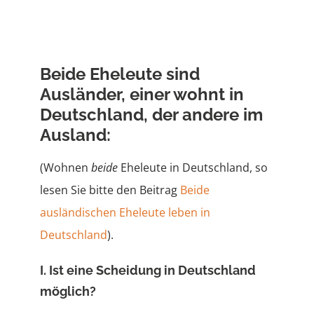
Ehewohnung
Beide Eheleute sind
Vermögen
Ausländer, einer wohnt in
Deutschland, der andere im
Steuern
Ausland:
(Wohnen
beide
Eheleute in Deutschland, so
lesen Sie bitte den Beitrag
Beide
ausländischen Eheleute leben in
Deutschland
).
I. Ist eine Scheidung in Deutschland
möglich?