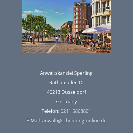
Anwaltskanzlei Sperling
Rathausufer 10
40213 Düsseldorf
Germany
Telefon:
0211 5868801
E-Mail:
anwalt@scheidung-online.de