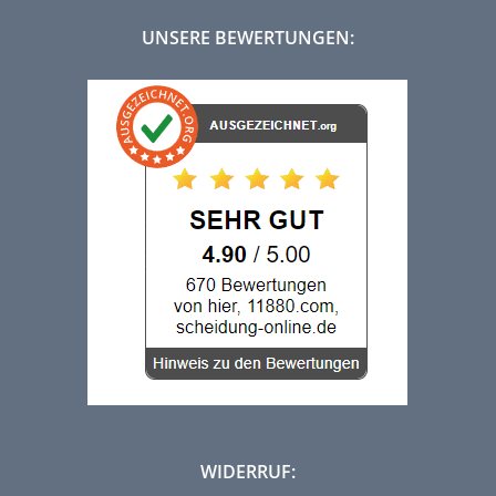
UNSERE BEWERTUNGEN:
WIDERRUF: