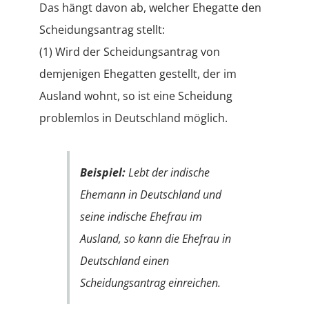
Das hängt davon ab, welcher Ehegatte den
Scheidungsantrag stellt:
(1) Wird der Scheidungsantrag von
demjenigen Ehegatten gestellt, der im
Ausland wohnt, so ist eine Scheidung
problemlos in Deutschland möglich.
Beispiel:
Lebt der indische
Ehemann in Deutschland und
seine indische Ehefrau im
Ausland, so kann die Ehefrau in
Deutschland einen
Scheidungsantrag einreichen.