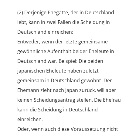
(2) Derjenige Ehegatte, der in Deutschland
lebt, kann in zwei Fällen die Scheidung in
Deutschland einreichen:
Entweder, wenn der letzte gemeinsame
gewöhnliche Aufenthalt beider Eheleute in
Deutschland war. Beispiel: Die beiden
japanischen Eheleute haben zuletzt
gemeinsam in Deutschland gewohnt. Der
Ehemann zieht nach Japan zurück, will aber
keinen Scheidungsantrag stellen. Die Ehefrau
kann die Scheidung in Deutschland
einreichen.
Oder, wenn auch diese Voraussetzung nicht