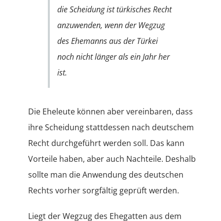
die Scheidung ist türkisches Recht
anzuwenden, wenn der Wegzug
des Ehemanns aus der Türkei
noch nicht länger als ein Jahr her
ist.
Die Eheleute können aber vereinbaren, dass
ihre Scheidung stattdessen nach deutschem
Recht durchgeführt werden soll. Das kann
Vorteile haben, aber auch Nachteile. Deshalb
sollte man die Anwendung des deutschen
Rechts vorher sorgfältig geprüft werden.
Liegt der Wegzug des Ehegatten aus dem