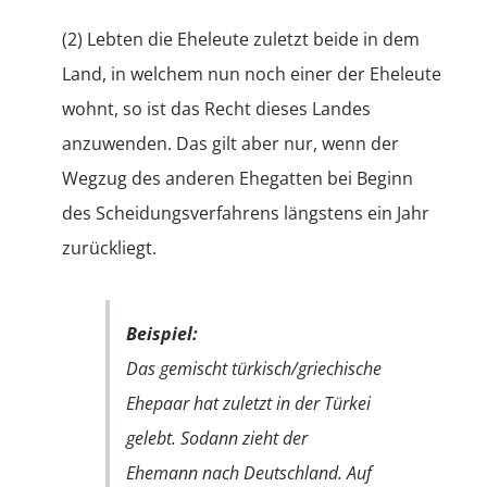
(2) Lebten die Eheleute zuletzt beide in dem
Land, in welchem nun noch einer der Eheleute
wohnt, so ist das Recht dieses Landes
anzuwenden. Das gilt aber nur, wenn der
Wegzug des anderen Ehegatten bei Beginn
des Scheidungsverfahrens längstens ein Jahr
zurückliegt.
Beispiel:
Das gemischt türkisch/griechische
Ehepaar hat zuletzt in der Türkei
gelebt. Sodann zieht der
Ehemann nach Deutschland. Auf