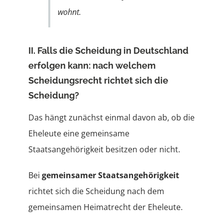
wohnt.
II. Falls die Scheidung in Deutschland
erfolgen kann: nach welchem
Scheidungsrecht richtet sich die
Scheidung?
Das hängt zunächst einmal davon ab, ob die
Eheleute eine gemeinsame
Staatsangehörigkeit besitzen oder nicht.
Bei
gemeinsamer Staatsangehörigkeit
richtet sich die Scheidung nach dem
gemeinsamen Heimatrecht der Eheleute.