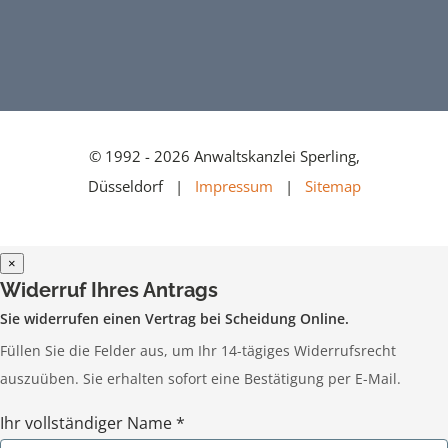
© 1992 - 2026 Anwaltskanzlei Sperling,
Düsseldorf |
Impressum
|
Sitemap
×
Widerruf Ihres Antrags
Sie widerrufen einen Vertrag bei Scheidung Online.
Füllen Sie die Felder aus, um Ihr 14-tägiges Widerrufsrecht
auszuüben. Sie erhalten sofort eine Bestätigung per E-Mail.
Ihr vollständiger Name *