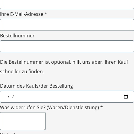
Ihre E-Mail-Adresse *
Bestellnummer
Die Bestellnummer ist optional, hilft uns aber, Ihren Kauf
schneller zu finden.
Datum des Kaufs/der Bestellung
Was widerrufen Sie? (Waren/Dienstleistung) *