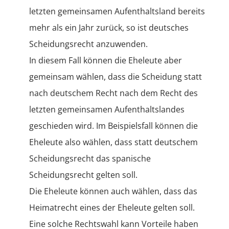
letzten gemeinsamen Aufenthaltsland bereits
mehr als ein Jahr zurück, so ist deutsches
Scheidungsrecht anzuwenden.
In diesem Fall können die Eheleute aber
gemeinsam wählen, dass die Scheidung statt
nach deutschem Recht nach dem Recht des
letzten gemeinsamen Aufenthaltslandes
geschieden wird. Im Beispielsfall können die
Eheleute also wählen, dass statt deutschem
Scheidungsrecht das spanische
Scheidungsrecht gelten soll.
Die Eheleute können auch wählen, dass das
Heimatrecht eines der Eheleute gelten soll.
Eine solche Rechtswahl kann Vorteile haben