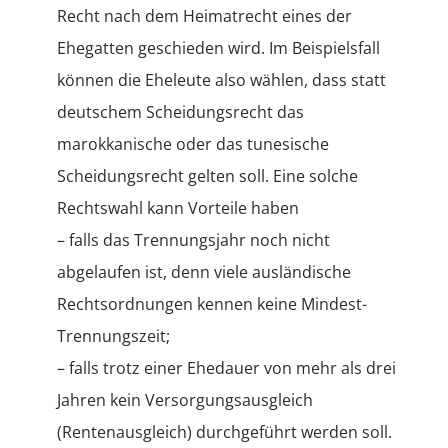
Recht nach dem Heimatrecht eines der
Ehegatten geschieden wird. Im Beispielsfall
können die Eheleute also wählen, dass statt
deutschem Scheidungsrecht das
marokkanische oder das tunesische
Scheidungsrecht gelten soll. Eine solche
Rechtswahl kann Vorteile haben
– falls das Trennungsjahr noch nicht
abgelaufen ist, denn viele ausländische
Rechtsordnungen kennen keine Mindest-
Trennungszeit;
– falls trotz einer Ehedauer von mehr als drei
Jahren kein Versorgungsausgleich
(Rentenausgleich) durchgeführt werden soll.