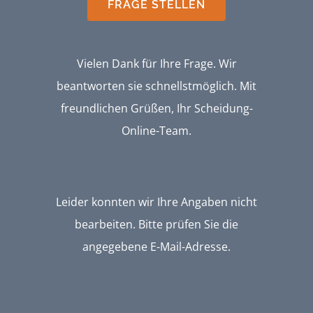
FRAGE STELLEN
Vielen Dank für Ihre Frage. Wir
beantworten sie schnellstmöglich. Mit
freundlichen Grüßen, Ihr Scheidung-
Online-Team.
Leider konnten wir Ihre Angaben nicht
bearbeiten. Bitte prüfen Sie die
angegebene E-Mail-Adresse.