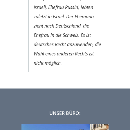
Israeli, Ehefrau Russin) lebten
zuletzt in Israel. Der Ehemann
zieht nach Deutschland, die
Ehefrau in die Schweiz. Es ist
deutsches Recht anzuwenden, die
Wahl eines anderen Rechts ist
nicht möglich.
UNSER BÜRO: