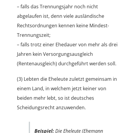
– falls das Trennungsjahr noch nicht
abgelaufen ist, denn viele ausländische
Rechtsordnungen kennen keine Mindest-
Trennungszeit;
– falls trotz einer Ehedauer von mehr als drei
Jahren kein Versorgungsausgleich
(Rentenausgleich) durchgeführt werden soll.
(3) Lebten die Eheleute zuletzt gemeinsam in
einem Land, in welchem jetzt keiner von
beiden mehr lebt, so ist deutsches
Scheidungsrecht anzuwenden.
Beispiel:
Die Eheleute (Ehemann