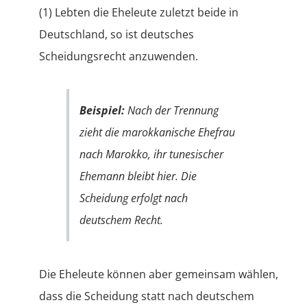
(1) Lebten die Eheleute zuletzt beide in
Deutschland, so ist deutsches
Scheidungsrecht anzuwenden.
Beispiel:
Nach der Trennung
zieht die marokkanische Ehefrau
nach Marokko, ihr tunesischer
Ehemann bleibt hier. Die
Scheidung erfolgt nach
deutschem Recht.
Die Eheleute können aber gemeinsam wählen,
dass die Scheidung statt nach deutschem