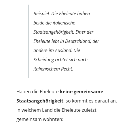
Beispiel: Die Eheleute haben
beide die italienische
Staatsangehörigkeit. Einer der
Eheleute lebt in Deutschland, der
andere im Ausland. Die
Scheidung richtet sich nach
italienischem Recht.
Haben die Eheleute
keine gemeinsame
Staatsangehörigkeit
, so kommt es darauf an,
in welchem Land die Eheleute zuletzt
gemeinsam wohnten: