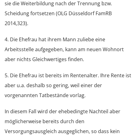
sie die Weiterbildung nach der Trennung bzw.
Scheidung fortsetzen (OLG Düsseldorf FamRB
2014,323).
4. Die Ehefrau hat ihrem Mann zuliebe eine
Arbeitsstelle aufgegeben, kann am neuen Wohnort
aber nichts Gleichwertiges finden.
5. Die Ehefrau ist bereits im Rentenalter. Ihre Rente ist
aber u.a. deshalb so gering, weil einer der
vorgenannten Tatbestände vorlag.
In diesem Fall wird der ehebedingte Nachteil aber
möglicherweise bereits durch den
Versorgungsausgleich ausgeglichen, so dass kein