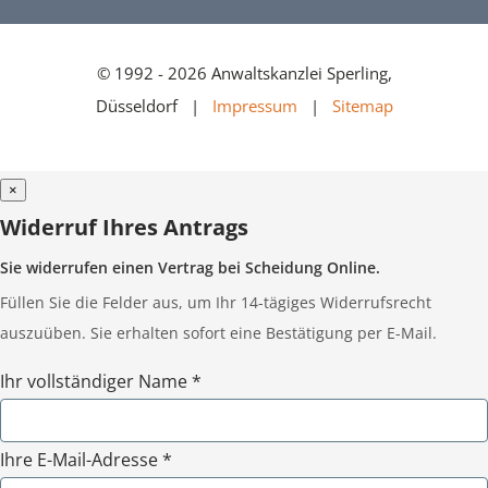
© 1992 - 2026 Anwaltskanzlei Sperling,
Düsseldorf |
Impressum
|
Sitemap
×
Widerruf Ihres Antrags
Sie widerrufen einen Vertrag bei Scheidung Online.
Füllen Sie die Felder aus, um Ihr 14-tägiges Widerrufsrecht
auszuüben. Sie erhalten sofort eine Bestätigung per E-Mail.
Ihr vollständiger Name *
Ihre E-Mail-Adresse *