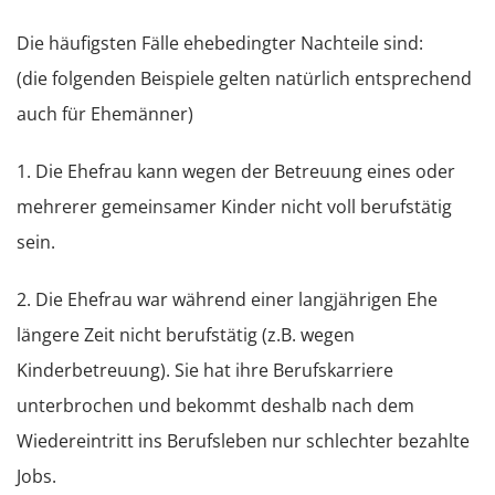
Die häufigsten Fälle ehebedingter Nachteile sind:
(die folgenden Beispiele gelten natürlich entsprechend
auch für Ehemänner)
1. Die Ehefrau kann wegen der Betreuung eines oder
mehrerer gemeinsamer Kinder nicht voll berufstätig
sein.
2. Die Ehefrau war während einer langjährigen Ehe
längere Zeit nicht berufstätig (z.B. wegen
Kinderbetreuung). Sie hat ihre Berufskarriere
unterbrochen und bekommt deshalb nach dem
Wiedereintritt ins Berufsleben nur schlechter bezahlte
Jobs.