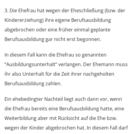
3. Die Ehefrau hat wegen der Eheschließung (bzw. der
Kindererziehung) ihre eigene Berufsausbildung
abgebrochen oder eine früher einmal geplante
Berufsausbildung gar nicht erst begonnen.
In diesem Fall kann die Ehefrau so genannten
“Ausbildungsunterhalt” verlangen. Der Ehemann muss
ihr also Unterhalt für die Zeit ihrer nachgeholten
Berufsausbildung zahlen.
Ein ehebedingter Nachteil liegt auch dann vor, wenn
die Ehefrau bereits eine Berufsausbildung hatte, eine
Weiterbildung aber mit Rücksicht auf die Ehe bzw.
wegen der Kinder abgebrochen hat. In diesem Fall darf