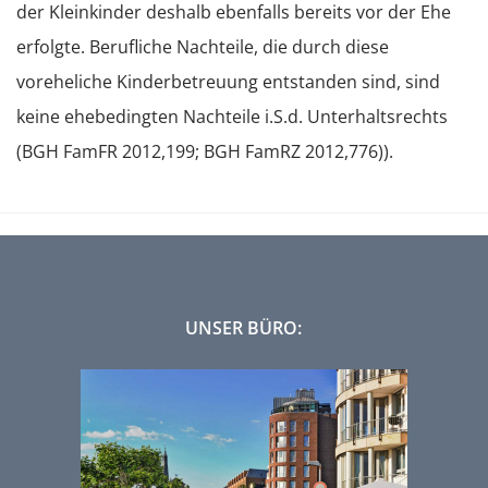
der Kleinkinder deshalb ebenfalls bereits vor der Ehe
erfolgte. Berufliche Nachteile, die durch diese
voreheliche Kinderbetreuung entstanden sind, sind
keine ehebedingten Nachteile i.S.d. Unterhaltsrechts
(BGH FamFR 2012,199; BGH FamRZ 2012,776)).
UNSER BÜRO: