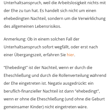
Unterhaltsanspruch, weil die Arbeitslosigkeit nichts mit
der Ehe zu tun hat. Es handelt sich nicht um einen
ehebedingten Nachteil, sondern um die Verwirklichung
des allgemeinen Lebensrisikos.
Anmerkung: Ob in einem solchen Fall der
Unterhaltsanspruch sofort wegfällt, oder erst nach
einer Übergangszeit, erfahren Sie
hier
.
“Ehebedingt” ist der Nachteil, wenn er durch die
Eheschließung und durch die Rollenverteilung während
der Ehe eingetreten ist. Negativ ausgedrückt: ein
beruflich-finanzieller Nachteil ist dann “ehebedingt”,
wenn er ohne die Eheschließung (und ohne die Geburt
gemeinsamer Kinder) nicht eingetreten wäre.