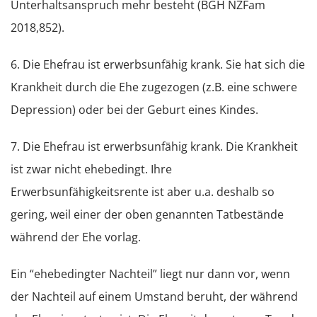
Unterhaltsanspruch mehr besteht (BGH NZFam
2018,852).
6. Die Ehefrau ist erwerbsunfähig krank. Sie hat sich die
Krankheit durch die Ehe zugezogen (z.B. eine schwere
Depression) oder bei der Geburt eines Kindes.
7. Die Ehefrau ist erwerbsunfähig krank. Die Krankheit
ist zwar nicht ehebedingt. Ihre
Erwerbsunfähigkeitsrente ist aber u.a. deshalb so
gering, weil einer der oben genannten Tatbestände
während der Ehe vorlag.
Ein “ehebedingter Nachteil” liegt nur dann vor, wenn
der Nachteil auf einem Umstand beruht, der während