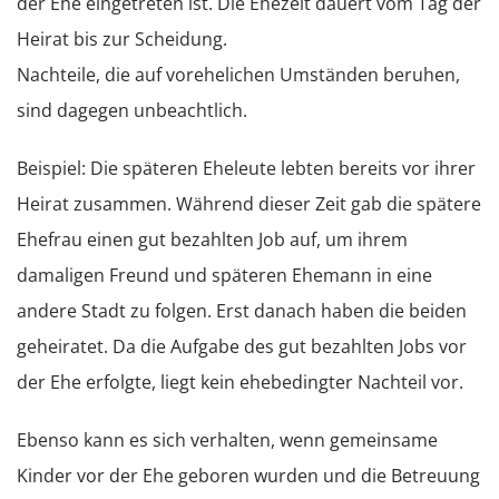
der Ehe eingetreten ist. Die Ehezeit dauert vom Tag der
Heirat bis zur Scheidung.
Nachteile, die auf vorehelichen Umständen beruhen,
sind dagegen unbeachtlich.
Beispiel: Die späteren Eheleute lebten bereits vor ihrer
Heirat zusammen. Während dieser Zeit gab die spätere
Ehefrau einen gut bezahlten Job auf, um ihrem
damaligen Freund und späteren Ehemann in eine
andere Stadt zu folgen. Erst danach haben die beiden
geheiratet. Da die Aufgabe des gut bezahlten Jobs vor
der Ehe erfolgte, liegt kein ehebedingter Nachteil vor.
Ebenso kann es sich verhalten, wenn gemeinsame
Kinder vor der Ehe geboren wurden und die Betreuung