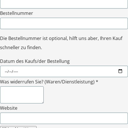
Bestellnummer
Die Bestellnummer ist optional, hilft uns aber, Ihren Kauf
schneller zu finden.
Datum des Kaufs/der Bestellung
Was widerrufen Sie? (Waren/Dienstleistung) *
Website