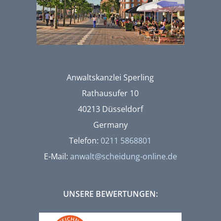
Anwaltskanzlei Sperling
Rathausufer 10
40213 Düsseldorf
Germany
Telefon:
0211 5868801
E-Mail:
anwalt@scheidung-online.de
UNSERE BEWERTUNGEN: