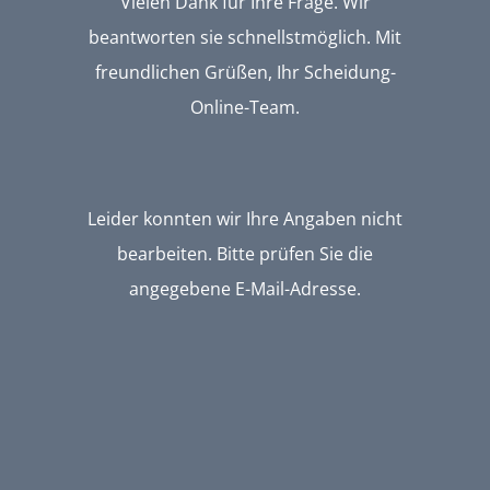
Vielen Dank für Ihre Frage. Wir
beantworten sie schnellstmöglich. Mit
freundlichen Grüßen, Ihr Scheidung-
Online-Team.
Leider konnten wir Ihre Angaben nicht
bearbeiten. Bitte prüfen Sie die
angegebene E-Mail-Adresse.