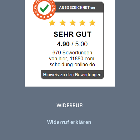
WIDERRUF:
Widerruf erklären