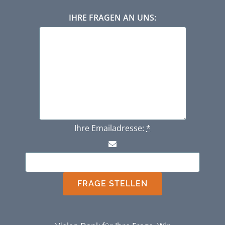
IHRE FRAGEN AN UNS:
Ihre Emailadresse:
*
FRAGE STELLEN