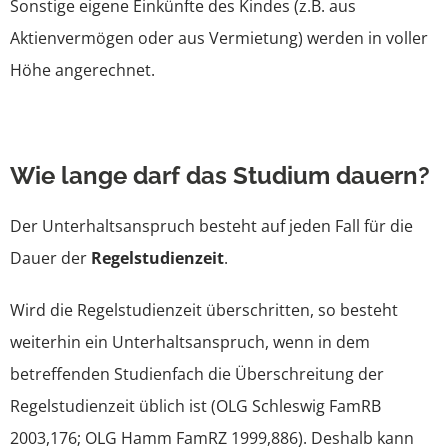
Sonstige eigene Einkünfte des Kindes (z.B. aus
Aktienvermögen oder aus Vermietung) werden in voller
Höhe angerechnet.
Wie lange darf das Studium dauern?
Der Unterhaltsanspruch besteht auf jeden Fall für die
Dauer der
Regelstudienzeit
.
Wird die Regelstudienzeit überschritten, so besteht
weiterhin ein Unterhaltsanspruch, wenn in dem
betreffenden Studienfach die Überschreitung der
Regelstudienzeit üblich ist (OLG Schleswig FamRB
2003,176; OLG Hamm FamRZ 1999,886). Deshalb kann