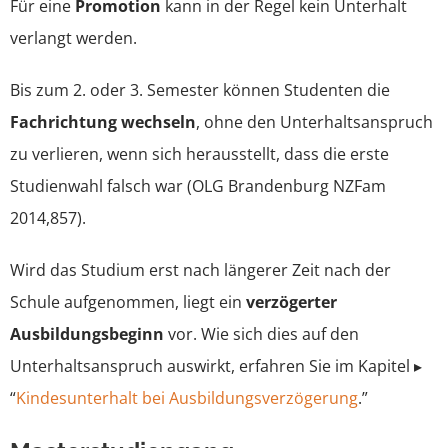
Für eine
Promotion
kann in der Regel kein Unterhalt
verlangt werden.
Bis zum 2. oder 3. Semester können Studenten die
Fachrichtung wechseln
, ohne den Unterhaltsanspruch
zu verlieren, wenn sich herausstellt, dass die erste
Studienwahl falsch war (OLG Brandenburg NZFam
2014,857).
Wird das Studium erst nach längerer Zeit nach der
Schule aufgenommen, liegt ein
verzögerter
Ausbildungsbeginn
vor. Wie sich dies auf den
Unterhaltsanspruch auswirkt, erfahren Sie im Kapitel ▸
“
Kindesunterhalt bei Ausbildungsverzögerung
.”