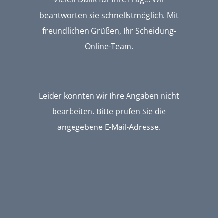
beantworten sie schnellstmöglich. Mit
freundlichen Grüßen, Ihr Scheidung-
Online-Team.
Leider konnten wir Ihre Angaben nicht
bearbeiten. Bitte prüfen Sie die
angegebene E-Mail-Adresse.