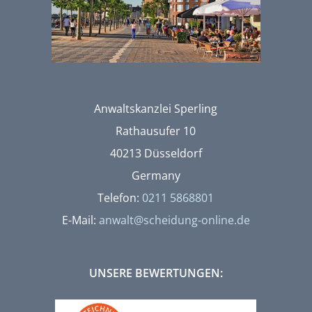
Anwaltskanzlei Sperling
Rathausufer 10
40213 Düsseldorf
Germany
Telefon:
0211 5868801
E-Mail:
anwalt@scheidung-online.de
UNSERE BEWERTUNGEN: