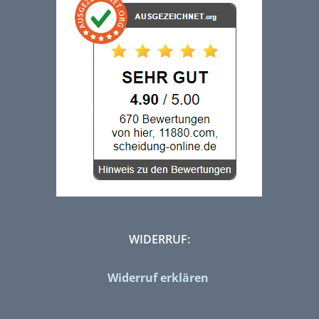
WIDERRUF:
Widerruf erklären