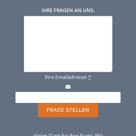
IHRE FRAGEN AN UNS:
Ihre Emailadresse:
*
FRAGE STELLEN
Vielen Dank für Ihre Frage. Wir