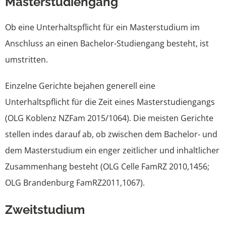
Masterstudiengang
Ob eine Unterhaltspflicht für ein Masterstudium im
Anschluss an einen Bachelor-Studiengang besteht, ist
umstritten.
Einzelne Gerichte bejahen generell eine
Unterhaltspflicht für die Zeit eines Masterstudiengangs
(OLG Koblenz NZFam 2015/1064). Die meisten Gerichte
stellen indes darauf ab, ob zwischen dem Bachelor- und
dem Masterstudium ein enger zeitlicher und inhaltlicher
Zusammenhang besteht (OLG Celle FamRZ 2010,1456;
OLG Brandenburg FamRZ2011,1067).
Zweitstudium