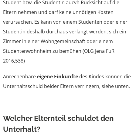
Student bzw. die Studentin aucvh Rücksicht auf die
Eltern nehmen und darf keine unnötigen Kosten
verursachen. Es kann von einem Studenten oder einer
Studentin deshalb durchaus verlangt werden, sich ein
Zimmer in einer Wohngemeinschaft oder einem
Studentenwohnheim zu bemühen (OLG Jena FuR
2016,538)
Anrechenbare
eigene Einkünfte
des Kindes können die
Unterhaltsschuld beider Eltern verringern, siehe unten.
Welcher Elternteil schuldet den
Unterhalt?