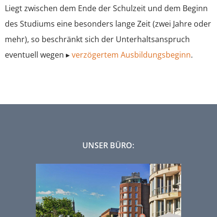
Liegt zwischen dem Ende der Schulzeit und dem Beginn
des Studiums eine besonders lange Zeit (zwei Jahre oder
mehr), so beschränkt sich der Unterhaltsanspruch
eventuell wegen ▸
verzögertem Ausbildungsbeginn
.
UNSER BÜRO: