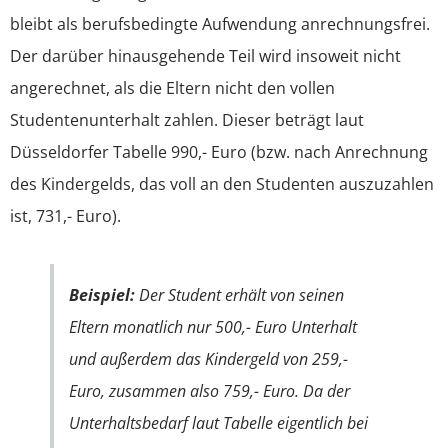
bleibt als berufsbedingte Aufwendung anrechnungsfrei.
Der darüber hinausgehende Teil wird insoweit nicht
angerechnet, als die Eltern nicht den vollen
Studentenunterhalt zahlen. Dieser beträgt laut
Düsseldorfer Tabelle 990,- Euro (bzw. nach Anrechnung
des Kindergelds, das voll an den Studenten auszuzahlen
ist, 731,- Euro).
Beispiel:
Der Student erhält von seinen
Eltern monatlich nur 500,- Euro Unterhalt
und außerdem das Kindergeld von 259,-
Euro, zusammen also 759,- Euro. Da der
Unterhaltsbedarf laut Tabelle eigentlich bei