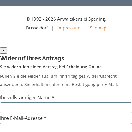
© 1992 - 2026 Anwaltskanzlei Sperling,
Düsseldorf |
Impressum
|
Sitemap
×
Widerruf Ihres Antrags
Sie widerrufen einen Vertrag bei Scheidung Online.
Füllen Sie die Felder aus, um Ihr 14-tägiges Widerrufsrecht
auszuüben. Sie erhalten sofort eine Bestätigung per E-Mail.
Ihr vollständiger Name *
Ihre E-Mail-Adresse *