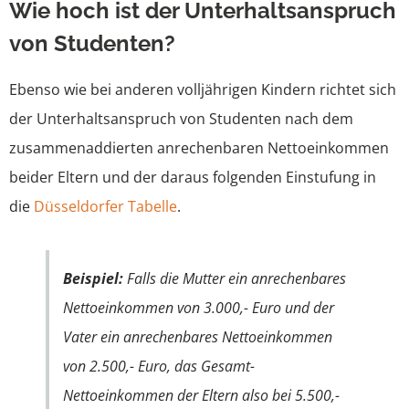
Wie hoch ist der Unterhaltsanspruch
von Studenten?
Ebenso wie bei anderen volljährigen Kindern richtet sich
der Unterhaltsanspruch von Studenten nach dem
zusammenaddierten anrechenbaren Nettoeinkommen
beider Eltern und der daraus folgenden Einstufung in
die
Düsseldorfer Tabelle
.
Beispiel:
Falls die Mutter ein anrechenbares
Nettoeinkommen von 3.000,- Euro und der
Vater ein anrechenbares Nettoeinkommen
von 2.500,- Euro, das Gesamt-
Nettoeinkommen der Eltern also bei 5.500,-