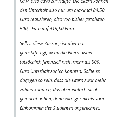
i.d.R. also etwa zur Hälfte. Die Eltern können
den Unterhalt also nur um maximal 84,50
Euro reduzieren, also von bisher gezahlten
500,- Euro auf 415,50 Euro.
Selbst diese Kürzung ist aber nur
gerechtfertigt, wenn die Eltern bisher
tatsächlich finanziell nicht mehr als 500,-
Euro Unterhalt zahlen konnten. Sollte es
dagegen so sein, dass die Eltern zwar mehr
zahlen könnten, das aber einfach nicht
gemacht haben, dann wird gar nichts vom
Einkommen des Studenten angerechnet.