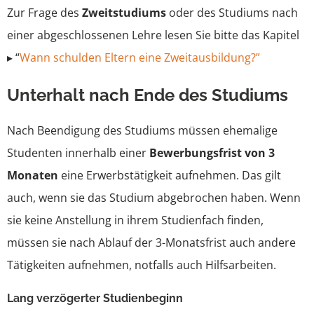
Zur Frage des
Zweitstudiums
oder des Studiums nach
einer abgeschlossenen Lehre lesen Sie bitte das Kapitel
▸ “
Wann schulden Eltern eine Zweitausbildung?”
Unterhalt nach Ende des Studiums
Nach Beendigung des Studiums müssen ehemalige
Studenten innerhalb einer
Bewerbungsfrist von 3
Monaten
eine Erwerbstätigkeit aufnehmen. Das gilt
auch, wenn sie das Studium abgebrochen haben. Wenn
sie keine Anstellung in ihrem Studienfach finden,
müssen sie nach Ablauf der 3-Monatsfrist auch andere
Tätigkeiten aufnehmen, notfalls auch Hilfsarbeiten.
Lang verzögerter Studienbeginn