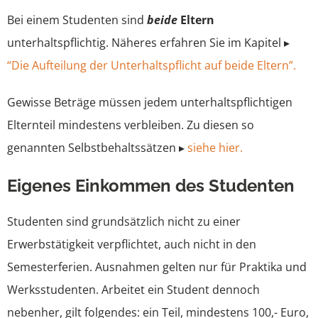
Bei einem Studenten sind
beide
Eltern
unterhaltspflichtig. Näheres erfahren Sie im Kapitel ▸
“Die Aufteilung der Unterhaltspflicht auf beide Eltern”.
Gewisse Beträge müssen jedem unterhaltspflichtigen
Elternteil mindestens verbleiben. Zu diesen so
genannten Selbstbehaltssätzen ▸
siehe hier.
Eigenes Einkommen des Studenten
Studenten sind grundsätzlich nicht zu einer
Erwerbstätigkeit verpflichtet, auch nicht in den
Semesterferien. Ausnahmen gelten nur für Praktika und
Werksstudenten. Arbeitet ein Student dennoch
nebenher, gilt folgendes: ein Teil, mindestens 100,- Euro,