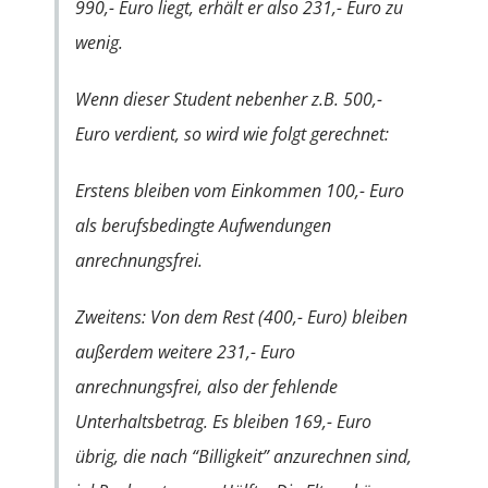
990,- Euro liegt, erhält er also 231,- Euro zu
wenig.
Wenn dieser Student nebenher z.B. 500,-
Euro verdient, so wird wie folgt gerechnet:
Erstens bleiben vom Einkommen 100,- Euro
als berufsbedingte Aufwendungen
anrechnungsfrei.
Zweitens: Von dem Rest (400,- Euro) bleiben
außerdem weitere 231,- Euro
anrechnungsfrei, also der fehlende
Unterhaltsbetrag. Es bleiben 169,- Euro
übrig, die nach “Billigkeit” anzurechnen sind,