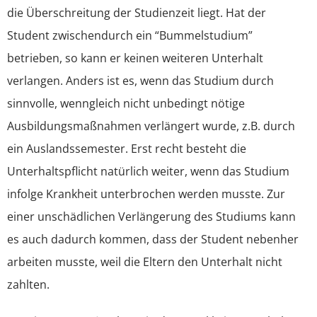
die Überschreitung der Studienzeit liegt. Hat der
Student zwischendurch ein “Bummelstudium”
betrieben, so kann er keinen weiteren Unterhalt
verlangen. Anders ist es, wenn das Studium durch
sinnvolle, wenngleich nicht unbedingt nötige
Ausbildungsmaßnahmen verlängert wurde, z.B. durch
ein Auslandssemester. Erst recht besteht die
Unterhaltspflicht natürlich weiter, wenn das Studium
infolge Krankheit unterbrochen werden musste. Zur
einer unschädlichen Verlängerung des Studiums kann
es auch dadurch kommen, dass der Student nebenher
arbeiten musste, weil die Eltern den Unterhalt nicht
zahlten.