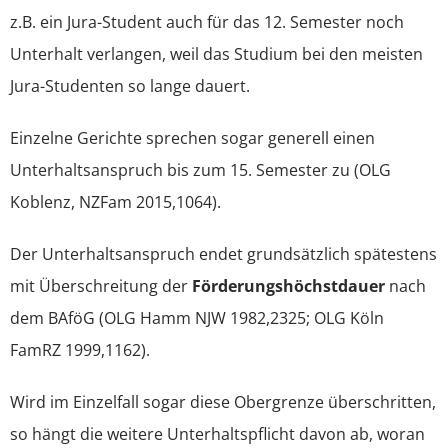
z.B. ein Jura-Student auch für das 12. Semester noch
Unterhalt verlangen, weil das Studium bei den meisten
Jura-Studenten so lange dauert.
Einzelne Gerichte sprechen sogar generell einen
Unterhaltsanspruch bis zum 15. Semester zu (OLG
Koblenz, NZFam 2015,1064).
Der Unterhaltsanspruch endet grundsätzlich spätestens
mit Überschreitung der
Förderungshöchstdauer
nach
dem BAföG (OLG Hamm NJW 1982,2325; OLG Köln
FamRZ 1999,1162).
Wird im Einzelfall sogar diese Obergrenze überschritten,
so hängt die weitere Unterhaltspflicht davon ab, woran