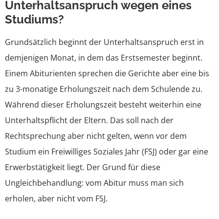
Unterhaltsanspruch wegen eines
Studiums?
Grundsätzlich beginnt der Unterhaltsanspruch erst in
demjenigen Monat, in dem das Erstsemester beginnt.
Einem Abiturienten sprechen die Gerichte aber eine bis
zu 3-monatige Erholungszeit nach dem Schulende zu.
Während dieser Erholungszeit besteht weiterhin eine
Unterhaltspflicht der Eltern. Das soll nach der
Rechtsprechung aber nicht gelten, wenn vor dem
Studium ein Freiwilliges Soziales Jahr (FSJ) oder gar eine
Erwerbstätigkeit liegt. Der Grund für diese
Ungleichbehandlung: vom Abitur muss man sich
erholen, aber nicht vom FSJ.