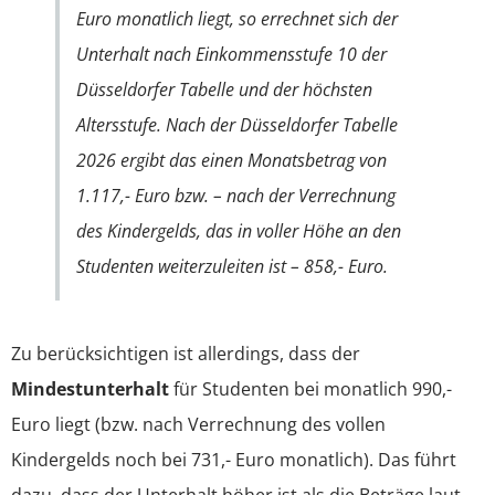
Euro monatlich liegt, so errechnet sich der
Unterhalt nach Einkommensstufe 10 der
Düsseldorfer Tabelle und der höchsten
Altersstufe. Nach der Düsseldorfer Tabelle
2026 ergibt das einen Monatsbetrag von
1.117,- Euro bzw. – nach der Verrechnung
des Kindergelds, das in voller Höhe an den
Studenten weiterzuleiten ist – 858,- Euro.
Zu berücksichtigen ist allerdings, dass der
Mindestunterhalt
für Studenten bei monatlich 990,-
Euro liegt (bzw. nach Verrechnung des vollen
Kindergelds noch bei 731,- Euro monatlich). Das führt
dazu, dass der Unterhalt höher ist als die Beträge laut