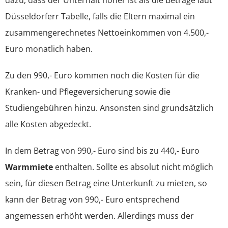
Düsseldorferr Tabelle, falls die Eltern maximal ein
zusammengerechnetes Nettoeinkommen von 4.500,-
Euro monatlich haben.
Zu den 990,- Euro kommen noch die Kosten für die
Kranken- und Pflegeversicherung sowie die
Studiengebühren hinzu. Ansonsten sind grundsätzlich
alle Kosten abgedeckt.
In dem Betrag von 990,- Euro sind bis zu 440,- Euro
Warmmiete
enthalten. Sollte es absolut nicht möglich
sein, für diesen Betrag eine Unterkunft zu mieten, so
kann der Betrag von 990,- Euro entsprechend
angemessen erhöht werden. Allerdings muss der