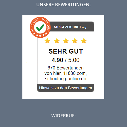
UNSERE BEWERTUNGEN:
WIDERRUF: