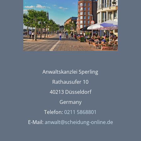
Anwaltskanzlei Sperling
Rathausufer 10
40213 Düsseldorf
Germany
Telefon:
0211 5868801
E-Mail:
anwalt@scheidung-online.de