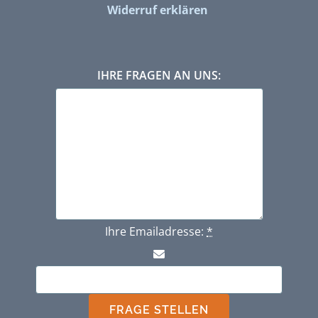
Widerruf erklären
IHRE FRAGEN AN UNS:
Ihre Emailadresse:
*
FRAGE STELLEN