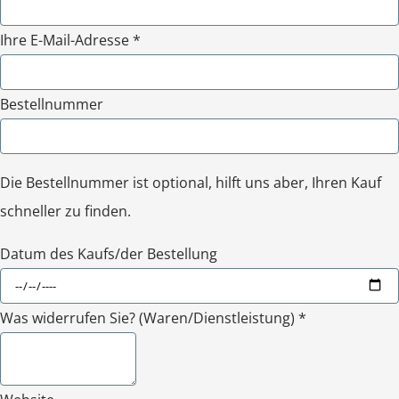
Ihre E-Mail-Adresse *
Bestellnummer
Die Bestellnummer ist optional, hilft uns aber, Ihren Kauf
schneller zu finden.
Datum des Kaufs/der Bestellung
Was widerrufen Sie? (Waren/Dienstleistung) *