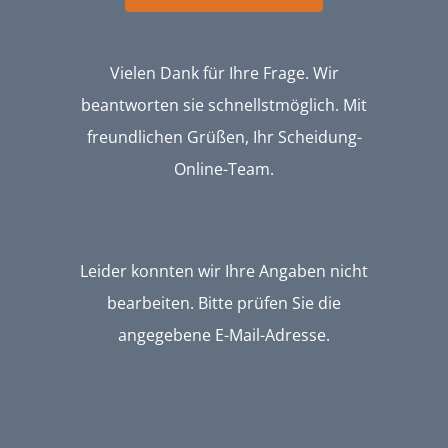
Vielen Dank für Ihre Frage. Wir
beantworten sie schnellstmöglich. Mit
freundlichen Grüßen, Ihr Scheidung-
Online-Team.
Leider konnten wir Ihre Angaben nicht
bearbeiten. Bitte prüfen Sie die
angegebene E-Mail-Adresse.