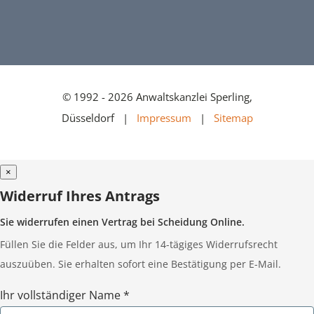
© 1992 - 2026 Anwaltskanzlei Sperling,
Düsseldorf |
Impressum
|
Sitemap
×
Widerruf Ihres Antrags
Sie widerrufen einen Vertrag bei Scheidung Online.
Füllen Sie die Felder aus, um Ihr 14-tägiges Widerrufsrecht
auszuüben. Sie erhalten sofort eine Bestätigung per E-Mail.
Ihr vollständiger Name *