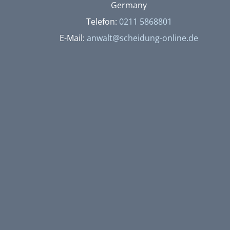
Germany
Telefon:
0211 5868801
E-Mail:
anwalt@scheidung-online.de