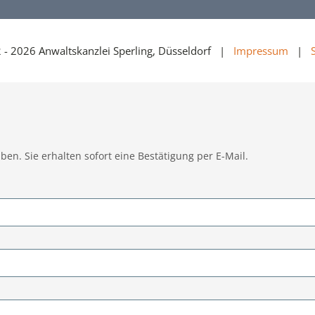
 - 2026 Anwaltskanzlei Sperling, Düsseldorf |
Impressum
|
ben. Sie erhalten sofort eine Bestätigung per E-Mail.