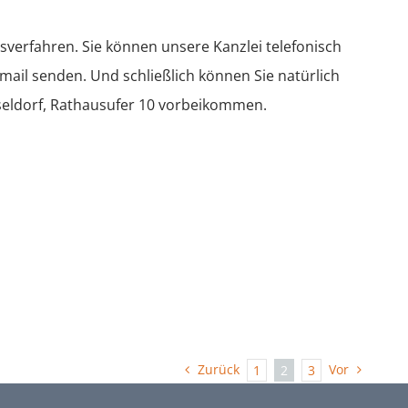
erfahren. Sie können unsere Kanzlei telefonisch
mail senden. Und schließlich können Sie natürlich
seldorf, Rathausufer 10 vorbeikommen.
Zurück
Vor
1
2
3