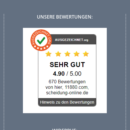
UNSERE BEWERTUNGEN: