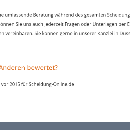
ne umfassende Beratung während des gesamten Scheidungsv
 können Sie uns auch jederzeit Fragen oder Unterlagen per E
 vereinbaren. Sie können gerne in unserer Kanzlei in Düs
 Anderen bewertet?
 vor 2015 für Scheidung-Online.de