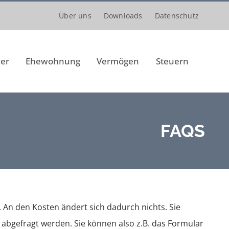
Über uns
Downloads
Datenschutz
er
Ehewohnung
Vermögen
Steuern
FAQS
. An den Kosten ändert sich dadurch nichts. Sie
 abgefragt werden. Sie können also z.B. das Formular