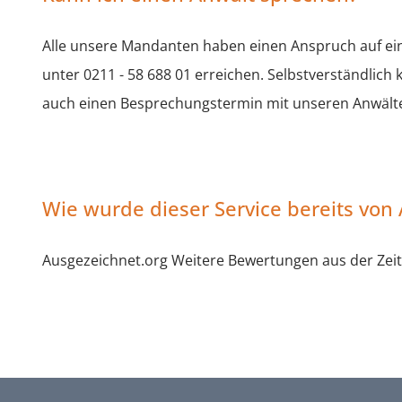
Alle unsere Mandanten haben einen Anspruch auf ei
unter 0211 - 58 688 01 erreichen. Selbstverständlich
auch einen Besprechungstermin mit unseren Anwälten
Wie wurde dieser Service bereits von
Ausgezeichnet.org Weitere Bewertungen aus der Zeit