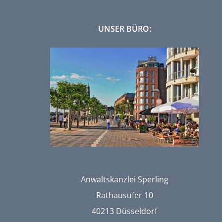
UNSER BÜRO:
Anwaltskanzlei Sperling
Rathausufer 10
40213 Düsseldorf