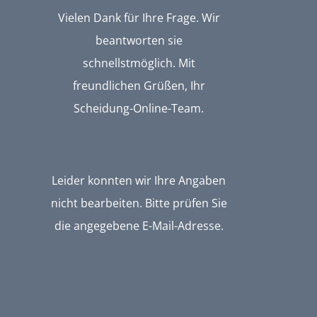
Vielen Dank für Ihre Frage. Wir
beantworten sie
schnellstmöglich. Mit
freundlichen Grüßen, Ihr
Scheidung-Online-Team.
Leider konnten wir Ihre Angaben
nicht bearbeiten. Bitte prüfen Sie
die angegebene E-Mail-Adresse.