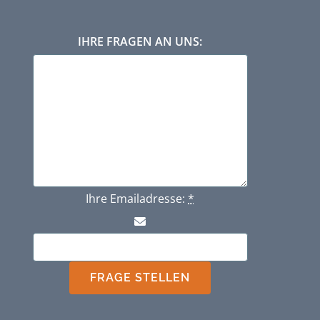
IHRE FRAGEN AN UNS:
Ihre Emailadresse:
*
FRAGE STELLEN