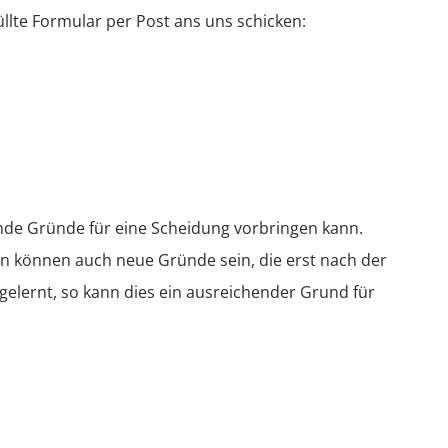
lte Formular per Post ans uns schicken:
nde Gründe für eine Scheidung vorbringen kann.
n können auch neue Gründe sein, die erst nach der
elernt, so kann dies ein ausreichender Grund für