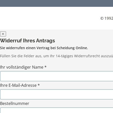
© 1992
×
Widerruf Ihres Antrags
Sie widerrufen einen Vertrag bei Scheidung Online.
Füllen Sie die Felder aus, um Ihr 14-tägiges Widerrufsrecht auszuü
Ihr vollständiger Name *
Ihre E-Mail-Adresse *
Bestellnummer