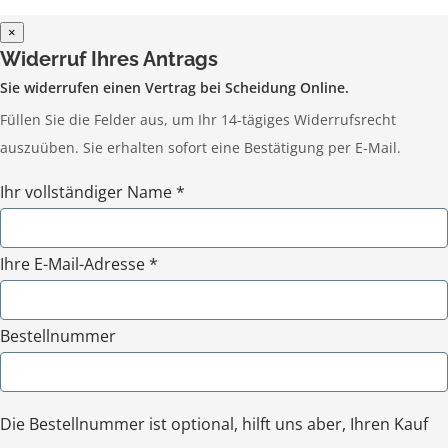
×
Widerruf Ihres Antrags
Sie widerrufen einen Vertrag bei Scheidung Online.
Füllen Sie die Felder aus, um Ihr 14-tägiges Widerrufsrecht
auszuüben. Sie erhalten sofort eine Bestätigung per E-Mail.
Ihr vollständiger Name *
Ihre E-Mail-Adresse *
Bestellnummer
Die Bestellnummer ist optional, hilft uns aber, Ihren Kauf