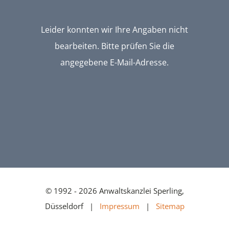
Leider konnten wir Ihre Angaben nicht
bearbeiten. Bitte prüfen Sie die
angegebene E-Mail-Adresse.
© 1992 - 2026 Anwaltskanzlei Sperling,
Düsseldorf |
Impressum
|
Sitemap