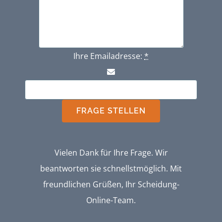
Ihre Emailadresse:
*
FRAGE STELLEN
Vielen Dank für Ihre Frage. Wir
beantworten sie schnellstmöglich. Mit
freundlichen Grüßen, Ihr Scheidung-
Online-Team.