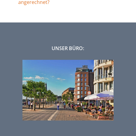
angerechnet?
UNSER BÜRO: