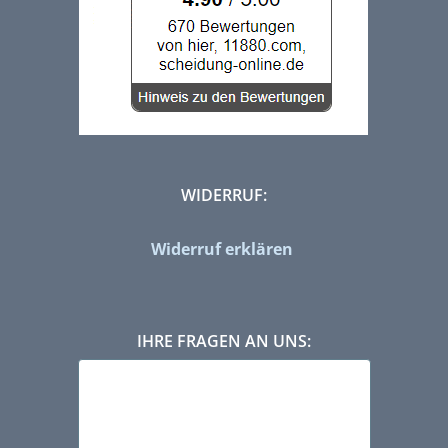
WIDERRUF:
Widerruf erklären
IHRE FRAGEN AN UNS: