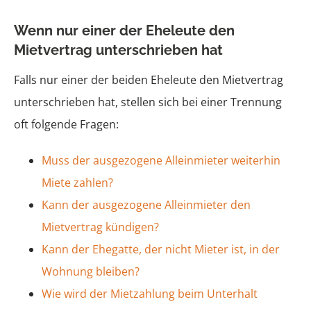
Wenn nur einer der Eheleute den
Ehewohnung
Mietvertrag unterschrieben hat
Vermögen
Falls nur einer der beiden Eheleute den Mietvertrag
unterschrieben hat, stellen sich bei einer Trennung
Steuern
oft folgende Fragen:
Muss der ausgezogene Alleinmieter weiterhin
Miete zahlen?
Kann der ausgezogene Alleinmieter den
Mietvertrag kündigen?
Kann der Ehegatte, der nicht Mieter ist, in der
Wohnung bleiben?
Wie wird der Mietzahlung beim Unterhalt