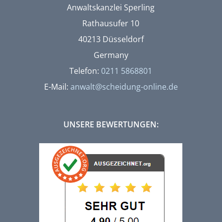
Anwaltskanzlei Sperling
Rathausufer 10
40213 Düsseldorf
Germany
Telefon:
0211 5868801
E-Mail:
anwalt@scheidung-online.de
UNSERE BEWERTUNGEN: